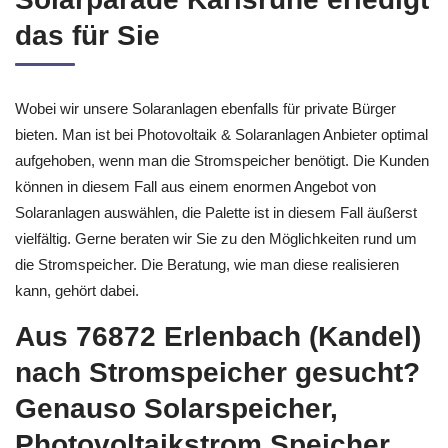
76872 Erlenbach (Kandel)?
Solarparade Karlsruhe erledigt
das für Sie
Wobei wir unsere Solaranlagen ebenfalls für private Bürger
bieten. Man ist bei Photovoltaik & Solaranlagen Anbieter optimal
aufgehoben, wenn man die Stromspeicher benötigt. Die Kunden
können in diesem Fall aus einem enormen Angebot von
Solaranlagen auswählen, die Palette ist in diesem Fall äußerst
vielfältig. Gerne beraten wir Sie zu den Möglichkeiten rund um
die Stromspeicher. Die Beratung, wie man diese realisieren
kann, gehört dabei.
Aus 76872 Erlenbach (Kandel)
nach Stromspeicher gesucht?