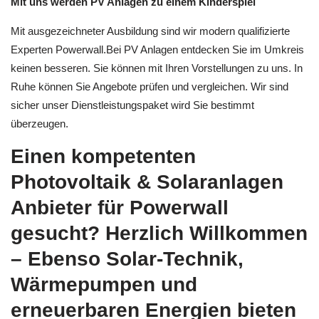
die Photovoltaik & Solaranlagen Anbieter.
Mit uns werden PV Anlagen zu einem Kinderspiel
Mit ausgezeichneter Ausbildung sind wir modern qualifizierte
Experten Powerwall.Bei PV Anlagen entdecken Sie im Umkreis
keinen besseren. Sie können mit Ihren Vorstellungen zu uns. In
Ruhe können Sie Angebote prüfen und vergleichen. Wir sind
sicher unser Dienstleistungspaket wird Sie bestimmt
überzeugen.
Einen kompetenten
Photovoltaik & Solaranlagen
Anbieter für Powerwall
gesucht? Herzlich Willkommen
– Ebenso Solar-Technik,
Wärmepumpen und