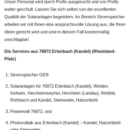
Unser Personal wird durch Profis ausgesucht und von Profis
weiter geschult. Lassen Sie sich selbst von der exzellenten
Qualität der Solaranlagen begeistern. Im Bereich Stromspeicher
arbeiten wir mit Ihnen eine anspruchsvolle Lösung aus, die Ihren
Ideen gerecht wird und sind in diesem Fall kostenmäßig
unschlagbar!
Die Services aus 76872 Erlenbach (Kandel) (Rheinland-
Pfalz)
Stromspeicher GER
Solaranlagen für 76872 Erlenbach (Kandel), Winden,
Insheim, Herxheimweyher, Herxheim (Landau), Minfeld,
Rohrbach und Kandel, Steinweiler, Hatzenbühl
Powerwall 76872, und