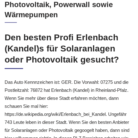
Stromspeicher,Sonnenbatterien,
Photovoltaik, Powerwall sowie
Wärmepumpen
Den besten Profi Erlenbach
(Kandel)s für Solaranlagen
oder Photovoltaik gesucht?
Das Auto Kennnzeichen ist: GER. Die Vorwahl: 07275 und die
Postleitzahl: 76872 hat Erlenbach (Kandel) in Rheinland-Pfalz.
Wenn Sie mehr über diese Stadt erfahren möchten, dann
schauen Sie mal hier:
https://de.wikipedia.org/wiki/Erlenbach_bei_Kandel. Ungefähr
743 Leute leben in dieser Stadt. Wenn Sie den besten Anbieter