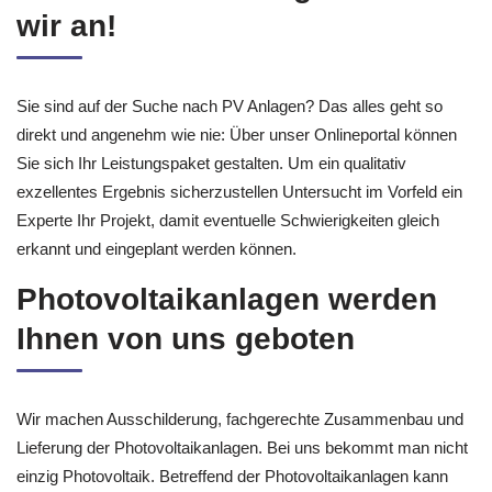
erneuerbaren Energien bieten
wir an!
Sie sind auf der Suche nach PV Anlagen? Das alles geht so
direkt und angenehm wie nie: Über unser Onlineportal können
Sie sich Ihr Leistungspaket gestalten. Um ein qualitativ
exzellentes Ergebnis sicherzustellen Untersucht im Vorfeld ein
Experte Ihr Projekt, damit eventuelle Schwierigkeiten gleich
erkannt und eingeplant werden können.
Photovoltaikanlagen werden
Ihnen von uns geboten
Wir machen Ausschilderung, fachgerechte Zusammenbau und