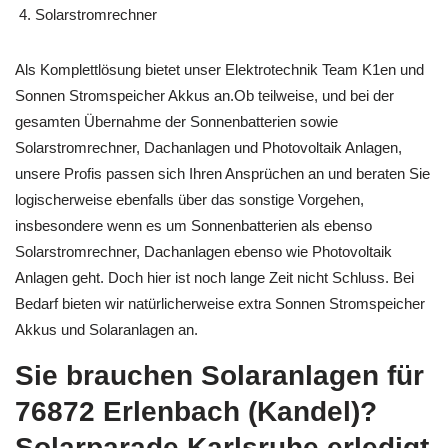
Dachanlagen
Solarstromrechner
Als Komplettlösung bietet unser Elektrotechnik Team K1en und
Sonnen Stromspeicher Akkus an.Ob teilweise, und bei der
gesamten Übernahme der Sonnenbatterien sowie
Solarstromrechner, Dachanlagen und Photovoltaik Anlagen,
unsere Profis passen sich Ihren Ansprüchen an und beraten Sie
logischerweise ebenfalls über das sonstige Vorgehen,
insbesondere wenn es um Sonnenbatterien als ebenso
Solarstromrechner, Dachanlagen ebenso wie Photovoltaik
Anlagen geht. Doch hier ist noch lange Zeit nicht Schluss. Bei
Bedarf bieten wir natürlicherweise extra Sonnen Stromspeicher
Akkus und Solaranlagen an.
Sie brauchen Solaranlagen für