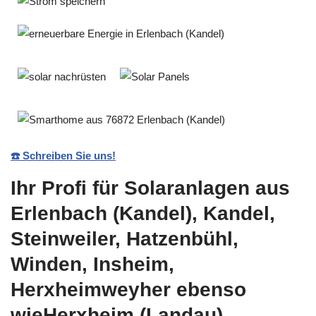
☎️ Schreiben Sie uns!
Ihr Profi für Solaranlagen aus
Erlenbach (Kandel), Kandel,
Steinweiler, Hatzenbühl,
Winden, Insheim,