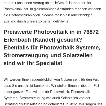
Lieferung der Photovoltaikanlagen. Bei uns bekommt man nicht
einzig Photovoltaik. Betreffend der Photovoltaikanlagen kann
man mit uns einen Vertrag abschließen, falls man bereits
Photovoltaik hat. In gleichmäßigen Abständen machen wir dann
die Photovoltaikanlagen. Sodass täglich ein arbeitsfähiger
Zustand durch unsere Experten definitiv ist.
Preiswerte Photovoltaik in in 76872
Erlenbach (Kandel) gesucht?
Ebenfalls für Photovoltaik Systeme,
Stromerzeugung und Solarzellen
sind wir Ihr Spezialist
Wir werden Ihnen augenblicklich von Nutzen sein, für den Fall,
dass Sie uns direkt kontakten. Wir stellen Ihnen in diesem Fall
unser ganzes Fachwissen für Photovoltaik, Photovoltaik