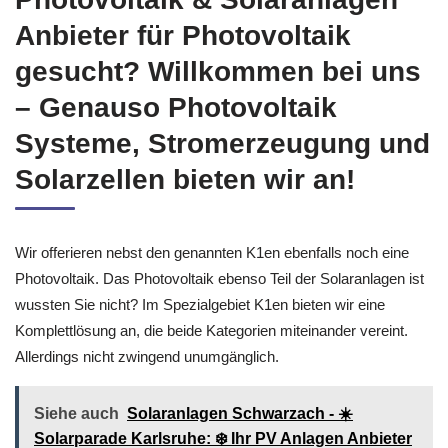
Anbieter für Photovoltaik
gesucht? Willkommen bei uns
– Genauso Photovoltaik
Systeme, Stromerzeugung und
Solarzellen bieten wir an!
Wir offerieren nebst den genannten K1en ebenfalls noch eine
Photovoltaik. Das Photovoltaik ebenso Teil der Solaranlagen ist
wussten Sie nicht? Im Spezialgebiet K1en bieten wir eine
Komplettlösung an, die beide Kategorien miteinander vereint.
Allerdings nicht zwingend unumgänglich.
Siehe auch
Solaranlagen Schwarzach - ☀️
Solarparade Karlsruhe: ❄️ Ihr PV Anlagen Anbieter