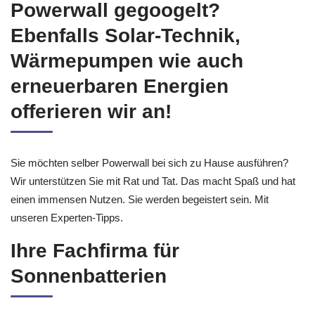
Powerwall gegoogelt?
Ebenfalls Solar-Technik,
Wärmepumpen wie auch
erneuerbaren Energien
offerieren wir an!
Sie möchten selber Powerwall bei sich zu Hause ausführen?
Wir unterstützen Sie mit Rat und Tat. Das macht Spaß und hat
einen immensen Nutzen. Sie werden begeistert sein. Mit
unseren Experten-Tipps.
Ihre Fachfirma für
Sonnenbatterien