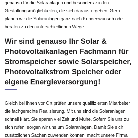
genauso für die Solaranlagen und besonders zu den
Gestaltungsmöglichkeiten, die sich daraus ergeben. Gern
planen wir die Solaranlagen ganz nach Kundenwunsch ode
beraten zu den unterschiedlichen Wege.
Wir sind genauso Ihr Solar &
Photovoltaikanlagen Fachmann für
Stromspeicher sowie Solarspeicher,
Photovoltaikstrom Speicher oder
eigene Energieversorgung!
Gleich bei Ihnen vor Ort prüfen unsere qualifizierten Mitarbeiter
die fachgerechte Realisierung. Mit uns sind die Solaranlagen
schnell klärt. Sie sparen viel Zeit und Mühe. Sofern Sie uns zu
sich rufen, sorgen wir uns um Solaranlagen. Damit Sie sich
zusätzlichen Sachen zuwenden können, macht unsere Firma