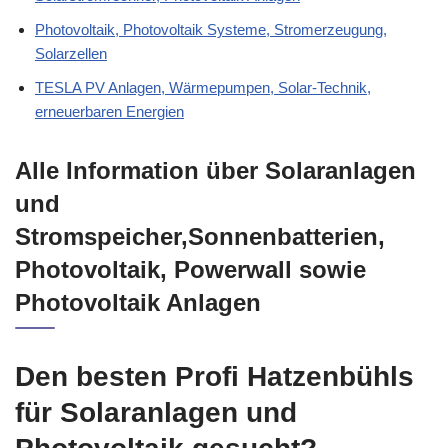
Photovoltaik, Photovoltaik Systeme, Stromerzeugung,
Solarzellen
TESLA PV Anlagen, Wärmepumpen, Solar-Technik,
erneuerbaren Energien
Alle Information über Solaranlagen
und
Stromspeicher,Sonnenbatterien,
Photovoltaik, Powerwall sowie
Photovoltaik Anlagen
Den besten Profi Hatzenbühls
für Solaranlagen und