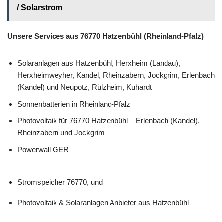
/ Solarstrom
Unsere Services aus 76770 Hatzenbühl (Rheinland-Pfalz)
Solaranlagen aus Hatzenbühl, Herxheim (Landau),
Herxheimweyher, Kandel, Rheinzabern, Jockgrim, Erlenbach
(Kandel) und Neupotz, Rülzheim, Kuhardt
Sonnenbatterien in Rheinland-Pfalz
Photovoltaik für 76770 Hatzenbühl – Erlenbach (Kandel),
Rheinzabern und Jockgrim
Powerwall GER
Stromspeicher 76770, und
Photovoltaik & Solaranlagen Anbieter aus Hatzenbühl