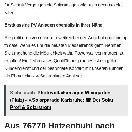
für Sie mit Vergnügen die Solaranlagen wie auch genauso die
K1en.
Erstklassige PV Anlagen ebenfalls in Ihrer Nähe!
Sie profitieren von unserem weitreichenden Angebot und sind up
to date, wenn es um die neusten Messetrends geht. Nehmen
Sie umgehend die Möglichkeit wahr, Powerwall von morgen zu
erhalten! Ein Teil unseres Qualitätsanspruches ist ein guter
Kundendienst und der besondere Kontakt mit unseren Kunden
als Photovoltaik & Solaranlagen Anbieter.
Siehe auch
Photovoltaikanlagen Weingarten
(Pfalz) - ☀️Solarparade Karlsruhe: ☎ Der Solar
Profi & Solarstrom
Aus 76770 Hatzenbühl nach