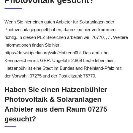
Photovoltaik gesucht?
Wenn Sie hier einen guten Anbieter für Solaranlagen oder
Photovoltaik gegoogelt haben, dann sind hier vollkommen
richtig. In diesen PLZ Bereichen arbeiten wir: 76770, , / . Weitere
Informationen finden Sie hier:
https://de.wikipedia.org/wiki/Hatzenbühl. Das amtliche
Kennnzeichen ist: GER. Ungefähr 2.869 Leute leben hier.
Hatzenbühl ist eine Stadt im Bundesland Rheinland-Pfalz mit
der Vorwahl: 07275 und der Postleitzahl: 76770.
Haben Sie einen Hatzenbühler
Photovoltaik & Solaranlagen
Anbieter aus dem Raum 07275
gesucht?