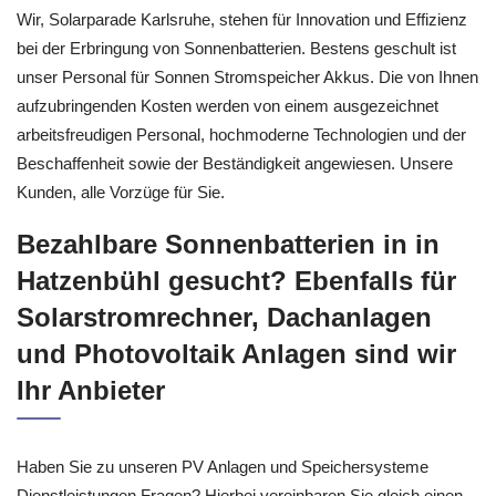
Wir, Solarparade Karlsruhe, stehen für Innovation und Effizienz
bei der Erbringung von Sonnenbatterien. Bestens geschult ist
unser Personal für Sonnen Stromspeicher Akkus. Die von Ihnen
aufzubringenden Kosten werden von einem ausgezeichnet
arbeitsfreudigen Personal, hochmoderne Technologien und der
Beschaffenheit sowie der Beständigkeit angewiesen. Unsere
Kunden, alle Vorzüge für Sie.
Bezahlbare Sonnenbatterien in in
Hatzenbühl gesucht? Ebenfalls für
Solarstromrechner, Dachanlagen
und Photovoltaik Anlagen sind wir
Ihr Anbieter
Haben Sie zu unseren PV Anlagen und Speichersysteme
Dienstleistungen Fragen? Hierbei vereinbaren Sie gleich einen