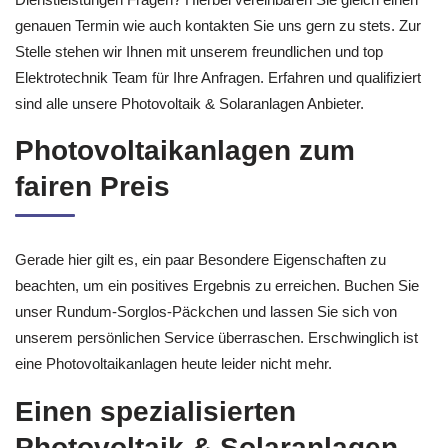
genauen Termin wie auch kontakten Sie uns gern zu stets. Zur
Stelle stehen wir Ihnen mit unserem freundlichen und top
Elektrotechnik Team für Ihre Anfragen. Erfahren und qualifiziert
sind alle unsere Photovoltaik & Solaranlagen Anbieter.
Photovoltaikanlagen zum
fairen Preis
Gerade hier gilt es, ein paar Besondere Eigenschaften zu
beachten, um ein positives Ergebnis zu erreichen. Buchen Sie
unser Rundum-Sorglos-Päckchen und lassen Sie sich von
unserem persönlichen Service überraschen. Erschwinglich ist
eine Photovoltaikanlagen heute leider nicht mehr.
Einen spezialisierten
Photovoltaik & Solaranlagen