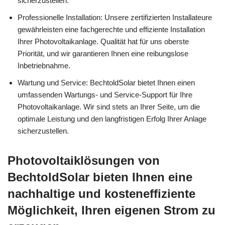
sicherzustellen.
Professionelle Installation: Unsere zertifizierten Installateure
gewährleisten eine fachgerechte und effiziente Installation
Ihrer Photovoltaikanlage. Qualität hat für uns oberste
Priorität, und wir garantieren Ihnen eine reibungslose
Inbetriebnahme.
Wartung und Service: BechtoldSolar bietet Ihnen einen
umfassenden Wartungs- und Service-Support für Ihre
Photovoltaikanlage. Wir sind stets an Ihrer Seite, um die
optimale Leistung und den langfristigen Erfolg Ihrer Anlage
sicherzustellen.
Photovoltaiklösungen von
BechtoldSolar bieten Ihnen eine
nachhaltige und kosteneffiziente
Möglichkeit, Ihren eigenen Strom zu