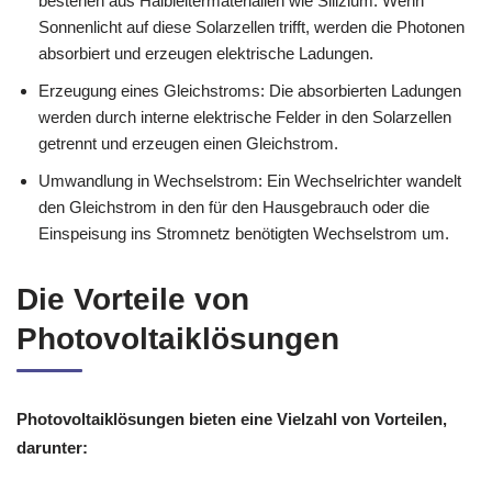
bestehen aus Halbleitermaterialien wie Silizium. Wenn
Sonnenlicht auf diese Solarzellen trifft, werden die Photonen
absorbiert und erzeugen elektrische Ladungen.
Erzeugung eines Gleichstroms: Die absorbierten Ladungen
werden durch interne elektrische Felder in den Solarzellen
getrennt und erzeugen einen Gleichstrom.
Umwandlung in Wechselstrom: Ein Wechselrichter wandelt
den Gleichstrom in den für den Hausgebrauch oder die
Einspeisung ins Stromnetz benötigten Wechselstrom um.
Die Vorteile von
Photovoltaiklösungen
Photovoltaiklösungen bieten eine Vielzahl von Vorteilen,
darunter: