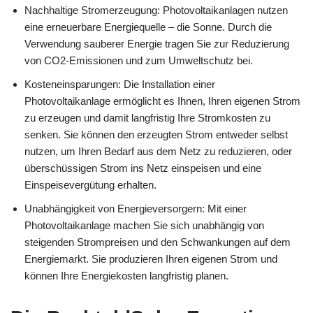
Nachhaltige Stromerzeugung: Photovoltaikanlagen nutzen
eine erneuerbare Energiequelle – die Sonne. Durch die
Verwendung sauberer Energie tragen Sie zur Reduzierung
von CO2-Emissionen und zum Umweltschutz bei.
Kosteneinsparungen: Die Installation einer
Photovoltaikanlage ermöglicht es Ihnen, Ihren eigenen Strom
zu erzeugen und damit langfristig Ihre Stromkosten zu
senken. Sie können den erzeugten Strom entweder selbst
nutzen, um Ihren Bedarf aus dem Netz zu reduzieren, oder
überschüssigen Strom ins Netz einspeisen und eine
Einspeisevergütung erhalten.
Unabhängigkeit von Energieversorgern: Mit einer
Photovoltaikanlage machen Sie sich unabhängig von
steigenden Strompreisen und den Schwankungen auf dem
Energiemarkt. Sie produzieren Ihren eigenen Strom und
können Ihre Energiekosten langfristig planen.