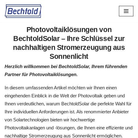
Zum
Inhalt
Photovoltaiklösungen von
springen
BechtoldSolar – Ihre Schlüssel zur
nachhaltigen Stromerzeugung aus
Sonnenlicht
Herzlich willkommen bei BechtoldSolar, Ihrem führenden
Partner für Photovoltaiklösungen.
In diesem umfassenden Artikel möchten wir Ihnen einen
eingehenden Einblick in die Welt der Photovoltaik geben und
Ihnen verdeutlichen, warum BechtoldSolar die perfekte Wahl für
Ihre individuellen Anforderungen ist. Als renommierter Anbieter
von Solartechnologien bieten wir hochwertige
Photovoltaikanlagen und -lösungen, die Ihnen eine effiziente und
nachhaltige Stromerzeugung aus Sonnenlicht ermöglichen.