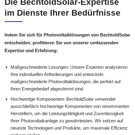
Die BechtoldSolar-Expertise
im Dienste Ihrer Bedürfnisse
Indem Sie sich für Photovoltaiklösungen von BechtoldSolar
entscheiden, profitieren Sie von unserer umfassenden
Expertise und Erfahrung:
Maßgeschneiderte Lösungen: Unsere Experten analysieren
Ihre individuellen Anforderungen und entwickeln
maßgeschneiderte Photovoltaiklösungen, die perfekt auf
Ihren Energiebedarf abgestimmt sind.
Hochwertige Komponenten: BechtoldSolar verwendet
ausschließlich hochwertige Komponenten von renommierten
Herstellern, um die Leistungsfähigkeit und Zuverlässigkeit
Ihrer Photovoltaikanlage zu gewährleisten. Wir setzen auf
neueste Technologien und Produkte, um maximale Effizienz