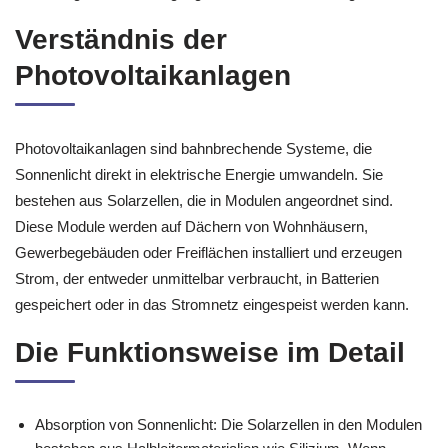
Verständnis der
Photovoltaikanlagen
Photovoltaikanlagen sind bahnbrechende Systeme, die
Sonnenlicht direkt in elektrische Energie umwandeln. Sie
bestehen aus Solarzellen, die in Modulen angeordnet sind.
Diese Module werden auf Dächern von Wohnhäusern,
Gewerbegebäuden oder Freiflächen installiert und erzeugen
Strom, der entweder unmittelbar verbraucht, in Batterien
gespeichert oder in das Stromnetz eingespeist werden kann.
Die Funktionsweise im Detail
Absorption von Sonnenlicht: Die Solarzellen in den Modulen