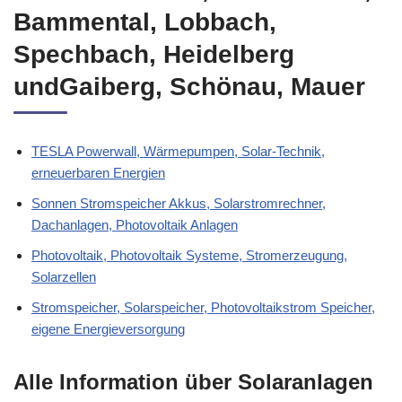
Neckarsteinach, Wiesenbach,
Bammental, Lobbach,
Spechbach, Heidelberg
undGaiberg, Schönau, Mauer
TESLA Powerwall, Wärmepumpen, Solar-Technik,
erneuerbaren Energien
Sonnen Stromspeicher Akkus, Solarstromrechner,
Dachanlagen, Photovoltaik Anlagen
Photovoltaik, Photovoltaik Systeme, Stromerzeugung,
Solarzellen
Stromspeicher, Solarspeicher, Photovoltaikstrom Speicher,
eigene Energieversorgung