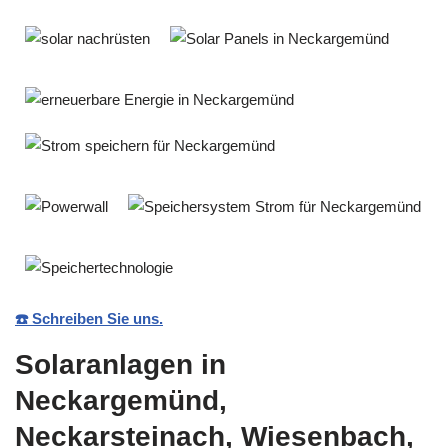
☎️ Schreiben Sie uns.
Solaranlagen in
Neckargemünd,