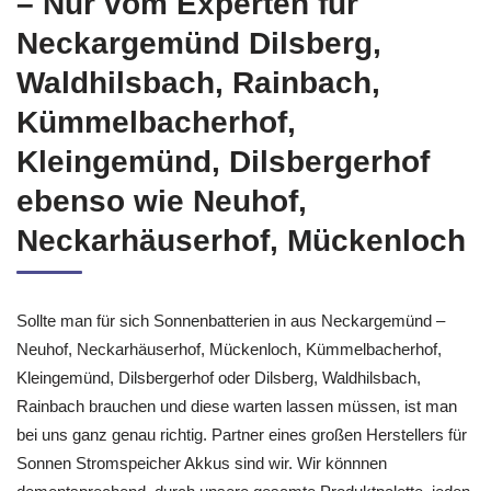
Sonnen Stromspeicher Akkus
– Nur vom Experten für
Neckargemünd Dilsberg,
Waldhilsbach, Rainbach,
Kümmelbacherhof,
Kleingemünd, Dilsbergerhof
ebenso wie Neuhof,
Neckarhäuserhof, Mückenloch
Sollte man für sich Sonnenbatterien in aus Neckargemünd –
Neuhof, Neckarhäuserhof, Mückenloch, Kümmelbacherhof,
Kleingemünd, Dilsbergerhof oder Dilsberg, Waldhilsbach,
Rainbach brauchen und diese warten lassen müssen, ist man
bei uns ganz genau richtig. Partner eines großen Herstellers für