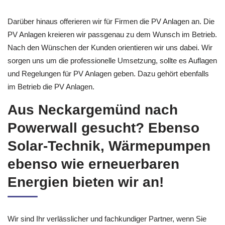
Verbindung bleiben
Darüber hinaus offerieren wir für Firmen die PV Anlagen an. Die
PV Anlagen kreieren wir passgenau zu dem Wunsch im Betrieb.
Nach den Wünschen der Kunden orientieren wir uns dabei. Wir
sorgen uns um die professionelle Umsetzung, sollte es Auflagen
und Regelungen für PV Anlagen geben. Dazu gehört ebenfalls
im Betrieb die PV Anlagen.
Aus Neckargemünd nach
Powerwall gesucht? Ebenso
Solar-Technik, Wärmepumpen
ebenso wie erneuerbaren
Energien bieten wir an!