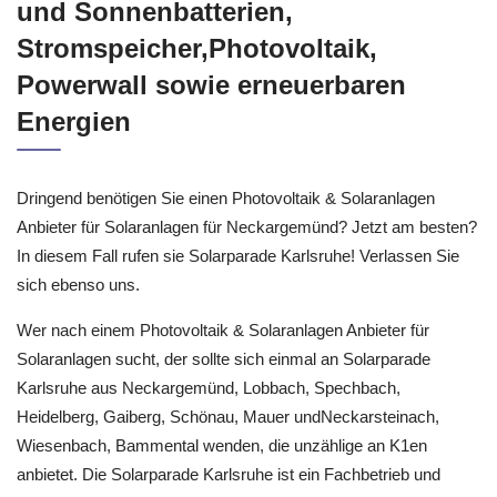
Alle Information über Solaranlagen
und Sonnenbatterien,
Stromspeicher,Photovoltaik,
Powerwall sowie erneuerbaren
Energien
Dringend benötigen Sie einen Photovoltaik & Solaranlagen
Anbieter für Solaranlagen für Neckargemünd? Jetzt am besten?
In diesem Fall rufen sie Solarparade Karlsruhe! Verlassen Sie
sich ebenso uns.
Wer nach einem Photovoltaik & Solaranlagen Anbieter für
Solaranlagen sucht, der sollte sich einmal an Solarparade
Karlsruhe aus Neckargemünd, Lobbach, Spechbach,
Heidelberg, Gaiberg, Schönau, Mauer undNeckarsteinach,
Wiesenbach, Bammental wenden, die unzählige an K1en