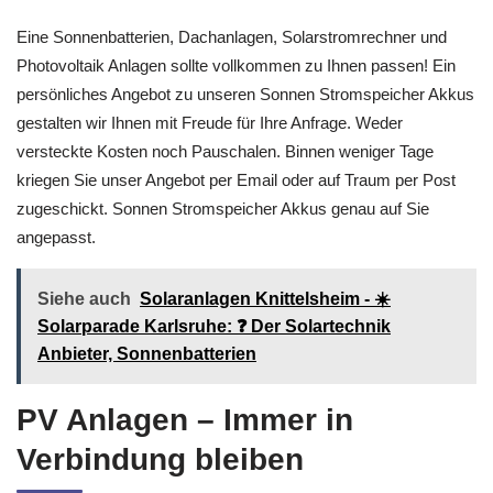
Dachanlagen
Eine Sonnenbatterien, Dachanlagen, Solarstromrechner und
Photovoltaik Anlagen sollte vollkommen zu Ihnen passen! Ein
persönliches Angebot zu unseren Sonnen Stromspeicher Akkus
gestalten wir Ihnen mit Freude für Ihre Anfrage. Weder
versteckte Kosten noch Pauschalen. Binnen weniger Tage
kriegen Sie unser Angebot per Email oder auf Traum per Post
zugeschickt. Sonnen Stromspeicher Akkus genau auf Sie
angepasst.
Siehe auch
Solaranlagen Knittelsheim - ☀️
Solarparade Karlsruhe: ❓️ Der Solartechnik
Anbieter, Sonnenbatterien
PV Anlagen – Immer in