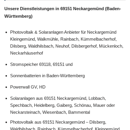
Sonnenbatterien
Unsere Dienstleistungen in 69151 Neckargemünd (Baden-
Württemberg)
Photovoltaik & Solaranlagen Anbieter für Neckargemünd
Kleingemünd, Walkmühle, Rainbach, Kümmelbacherhof,
Dilsberg, Waldhilsbach, Neuhof, Dilsbergerhof, Mückenloch,
Neckarhäuserhof
Stromspeicher 69118, 69151 und
Sonnenbatterien in Baden-Württemberg
Powerwall GV, HD
Solaranlagen aus 69151 Neckargemünd, Lobbach,
Spechbach, Heidelberg, Gaiberg, Schönau, Mauer oder
Neckarsteinach, Wiesenbach, Bammental