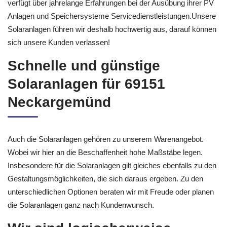
anbietet. Die Solarparade Karlsruhe ist ein Fachbetrieb und
verfügt über jahrelange Erfahrungen bei der Ausübung ihrer PV
Anlagen und Speichersysteme Servicedienstleistungen.Unsere
Solaranlagen führen wir deshalb hochwertig aus, darauf können
sich unsere Kunden verlassen!
Schnelle und günstige
Solaranlagen für 69151
Neckargemünd
Auch die Solaranlagen gehören zu unserem Warenangebot.
Wobei wir hier an die Beschaffenheit hohe Maßstäbe legen.
Insbesondere für die Solaranlagen gilt gleiches ebenfalls zu den
Gestaltungsmöglichkeiten, die sich daraus ergeben. Zu den
unterschiedlichen Optionen beraten wir mit Freude oder planen