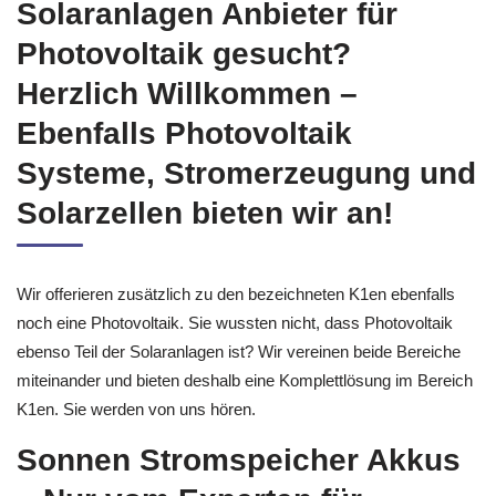
Einen guten Photovoltaik &
Solaranlagen Anbieter für
Photovoltaik gesucht?
Herzlich Willkommen –
Ebenfalls Photovoltaik
Systeme, Stromerzeugung und
Solarzellen bieten wir an!
Wir offerieren zusätzlich zu den bezeichneten K1en ebenfalls
noch eine Photovoltaik. Sie wussten nicht, dass Photovoltaik
ebenso Teil der Solaranlagen ist? Wir vereinen beide Bereiche
miteinander und bieten deshalb eine Komplettlösung im Bereich
K1en. Sie werden von uns hören.