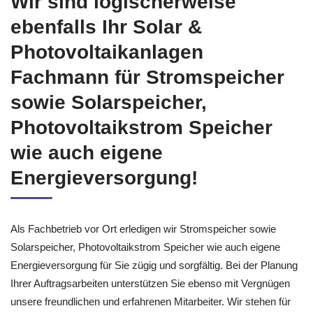
die Solaranlagen ganz nach Kundenwunsch.
Wir sind logischerweise
ebenfalls Ihr Solar &
Photovoltaikanlagen
Fachmann für Stromspeicher
sowie Solarspeicher,
Photovoltaikstrom Speicher
wie auch eigene
Energieversorgung!
Als Fachbetrieb vor Ort erledigen wir Stromspeicher sowie
Solarspeicher, Photovoltaikstrom Speicher wie auch eigene
Energieversorgung für Sie zügig und sorgfältig. Bei der Planung