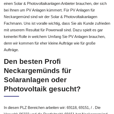
Wir sind Ihr verlässlicher und fachkundiger Partner, wenn Sie
einen Solar & Photovoltaikanlagen Anbieter brauchen, der sich
bei Ihnen um PV Anlagen kümmert. Für PV Anlagen für
Neckargemünd sind wir der Solar & Photovoltaikanlagen
Fachmann. Uns ist voralle wichtig, dass Sie als Kunde zufrieden
mit unserem Resultat für Powerwall sind. Dazu spielt es gar
keinerlei Rolle in welchem Umfang Sie PV Anlagen brauchen,
denn wir kommen für eher kleine Aufträge wie für große
Aufträge.
Den besten Profi
Neckargemünds für
Solaranlagen oder
Photovoltaik gesucht?