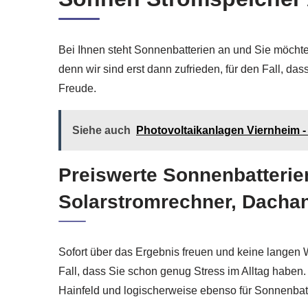
Bei Ihnen steht Sonnenbatterien an und Sie möchte
denn wir sind erst dann zufrieden, für den Fall, d
Freude.
Siehe auch
Photovoltaikanlagen Viernheim - 
Preiswerte Sonnenbatterien
Solarstromrechner, Dachanl
Sofort über das Ergebnis freuen und keine langen 
Fall, dass Sie schon genug Stress im Alltag haben.
Hainfeld und logischerweise ebenso für Sonnenbatt