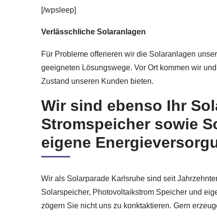
[/wpsleep]
Verlässchliche Solaranlagen
Für Probleme offerieren wir die Solaranlagen unser
geeigneten Lösungswege. Vor Ort kommen wir und 
Zustand unseren Kunden bieten.
Wir sind ebenso Ihr Sol
Stromspeicher sowie So
eigene Energieversorg
Wir als Solarparade Karlsruhe sind seit Jahrzehnte
Solarspeicher, Photovoltaikstrom Speicher und ei
zögern Sie nicht uns zu konktaktieren. Gern erzeug