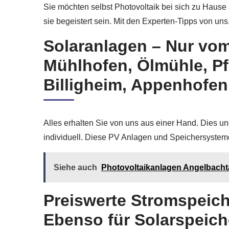
Sie möchten selbst Photovoltaik bei sich zu Hause
sie begeistert sein. Mit den Experten-Tipps von uns
Solaranlagen – Nur vom
Mühlhofen, Ölmühle, P
Billigheim, Appenhofe
Alles erhalten Sie von uns aus einer Hand. Dies un
individuell. Diese PV Anlagen und Speichersystem
Siehe auch
Photovoltaikanlagen Angelbachtal
Preiswerte Stromspeich
Ebenso für Solarspeich