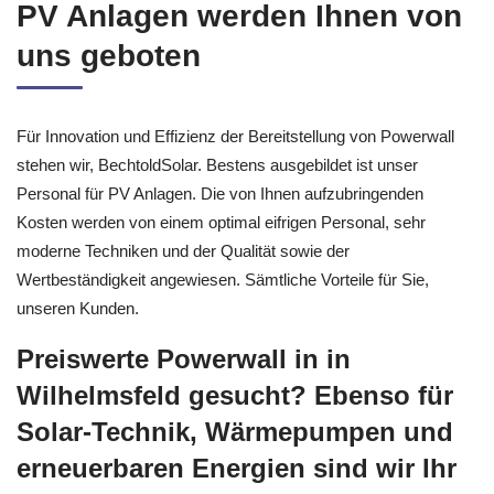
PV Anlagen werden Ihnen von
uns geboten
Für Innovation und Effizienz der Bereitstellung von Powerwall
stehen wir, BechtoldSolar. Bestens ausgebildet ist unser
Personal für PV Anlagen. Die von Ihnen aufzubringenden
Kosten werden von einem optimal eifrigen Personal, sehr
moderne Techniken und der Qualität sowie der
Wertbeständigkeit angewiesen. Sämtliche Vorteile für Sie,
unseren Kunden.
Preiswerte Powerwall in in
Wilhelmsfeld gesucht? Ebenso für
Solar-Technik, Wärmepumpen und
erneuerbaren Energien sind wir Ihr