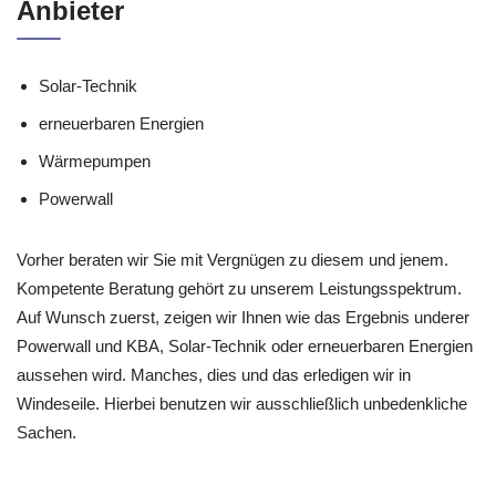
Anbieter
Solar-Technik
erneuerbaren Energien
Wärmepumpen
Powerwall
Vorher beraten wir Sie mit Vergnügen zu diesem und jenem.
Kompetente Beratung gehört zu unserem Leistungsspektrum.
Auf Wunsch zuerst, zeigen wir Ihnen wie das Ergebnis underer
Powerwall und KBA, Solar-Technik oder erneuerbaren Energien
aussehen wird. Manches, dies und das erledigen wir in
Windeseile. Hierbei benutzen wir ausschließlich unbedenkliche
Sachen.