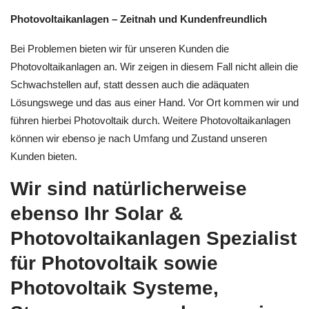
Photovoltaikanlagen – Zeitnah und Kundenfreundlich
Bei Problemen bieten wir für unseren Kunden die
Photovoltaikanlagen an. Wir zeigen in diesem Fall nicht allein die
Schwachstellen auf, statt dessen auch die adäquaten
Lösungswege und das aus einer Hand. Vor Ort kommen wir und
führen hierbei Photovoltaik durch. Weitere Photovoltaikanlagen
können wir ebenso je nach Umfang und Zustand unseren
Kunden bieten.
Wir sind natürlicherweise
ebenso Ihr Solar &
Photovoltaikanlagen Spezialist
für Photovoltaik sowie
Photovoltaik Systeme,