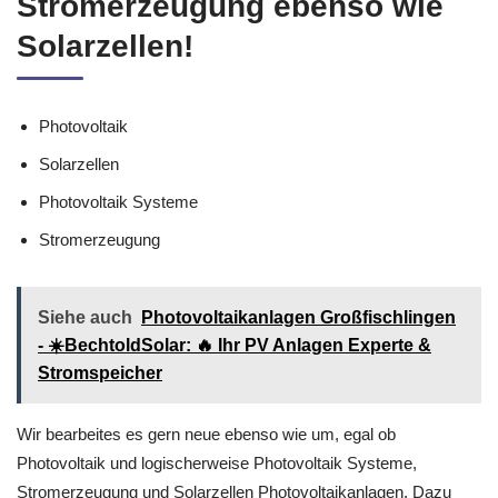
Stromerzeugung ebenso wie
Solarzellen!
Photovoltaik
Solarzellen
Photovoltaik Systeme
Stromerzeugung
Siehe auch
Photovoltaikanlagen Großfischlingen
- ☀️BechtoldSolar: 🔥 Ihr PV Anlagen Experte &
Stromspeicher
Wir bearbeites es gern neue ebenso wie um, egal ob
Photovoltaik und logischerweise Photovoltaik Systeme,
Stromerzeugung und Solarzellen Photovoltaikanlagen. Dazu