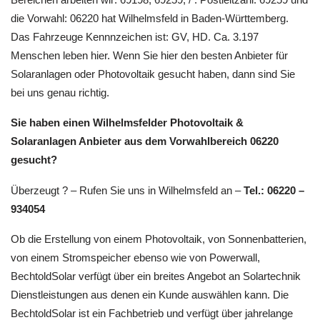
die Vorwahl: 06220 hat Wilhelmsfeld in Baden-Württemberg.
Das Fahrzeuge Kennnzeichen ist: GV, HD. Ca. 3.197
Menschen leben hier. Wenn Sie hier den besten Anbieter für
Solaranlagen oder Photovoltaik gesucht haben, dann sind Sie
bei uns genau richtig.
Sie haben einen Wilhelmsfelder Photovoltaik &
Solaranlagen Anbieter aus dem Vorwahlbereich 06220
gesucht?
Überzeugt ? – Rufen Sie uns in Wilhelmsfeld an –
Tel.: 06220 –
934054
Ob die Erstellung von einem Photovoltaik, von Sonnenbatterien,
von einem Stromspeicher ebenso wie von Powerwall,
BechtoldSolar verfügt über ein breites Angebot an Solartechnik
Dienstleistungen aus denen ein Kunde auswählen kann. Die
BechtoldSolar ist ein Fachbetrieb und verfügt über jahrelange