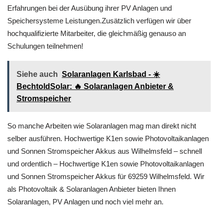
Erfahrungen bei der Ausübung ihrer PV Anlagen und
Speichersysteme Leistungen.Zusätzlich verfügen wir über
hochqualifizierte Mitarbeiter, die gleichmäßig genauso an
Schulungen teilnehmen!
Siehe auch
Solaranlagen Karlsbad - ☀️
BechtoldSolar: 🔥 Solaranlagen Anbieter &
Stromspeicher
So manche Arbeiten wie Solaranlagen mag man direkt nicht
selber ausführen. Hochwertige K1en sowie Photovoltaikanlagen
und Sonnen Stromspeicher Akkus aus Wilhelmsfeld – schnell
und ordentlich – Hochwertige K1en sowie Photovoltaikanlagen
und Sonnen Stromspeicher Akkus für 69259 Wilhelmsfeld. Wir
als Photovoltaik & Solaranlagen Anbieter bieten Ihnen
Solaranlagen, PV Anlagen und noch viel mehr an.