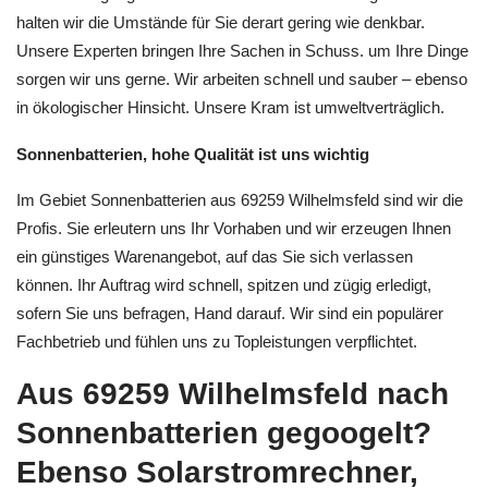
halten wir die Umstände für Sie derart gering wie denkbar.
Unsere Experten bringen Ihre Sachen in Schuss. um Ihre Dinge
sorgen wir uns gerne. Wir arbeiten schnell und sauber – ebenso
in ökologischer Hinsicht. Unsere Kram ist umweltverträglich.
Sonnenbatterien, hohe Qualität ist uns wichtig
Im Gebiet Sonnenbatterien aus 69259 Wilhelmsfeld sind wir die
Profis. Sie erleutern uns Ihr Vorhaben und wir erzeugen Ihnen
ein günstiges Warenangebot, auf das Sie sich verlassen
können. Ihr Auftrag wird schnell, spitzen und zügig erledigt,
sofern Sie uns befragen, Hand darauf. Wir sind ein populärer
Fachbetrieb und fühlen uns zu Topleistungen verpflichtet.
Aus 69259 Wilhelmsfeld nach
Sonnenbatterien gegoogelt?
Ebenso Solarstromrechner,