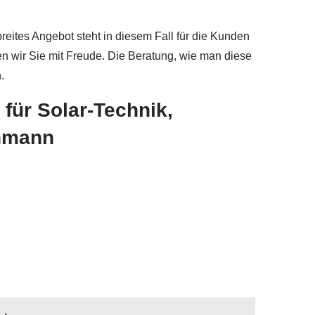
reites Angebot steht in diesem Fall für die Kunden
en wir Sie mit Freude. Die Beratung, wie man diese
.
für Solar-Technik,
chmann