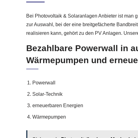
Bei Photovoltaik & Solaranlagen Anbieter ist man g
zur Auswahl, bei der eine breitgefächerte Bandbre
realisieren kann, gehört zu den PV Anlagen. Unser
Bezahlbare Powerwall in au
Wärmepumpen und erneuerb
Powerwall
Solar-Technik
erneuerbaren Energien
Wärmepumpen