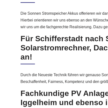
Die Sonnen Stromspeicher Akkus offerieren wir dar
Hierbei orientieren wir uns ebenso an den Wünsch
wir uns um die fachgerechte Realisierung. Dazu ge
Für Schifferstadt nac
Solarstromrechner, Dac
an!
Durch die Neueste Technik führen wir genauso Son
Beschaffenheit, Fairness, Kompetenz und den größ
Fachkundige PV Anlagen
Iggelheim und ebenso in