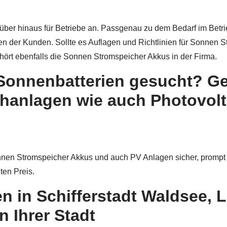
über hinaus für Betriebe an. Passgenau zu dem Bedarf im Betri
en der Kunden. Sollte es Auflagen und Richtlinien für Sonne
hört ebenfalls die Sonnen Stromspeicher Akkus in der Firma.
h Sonnenbatterien gesucht? 
hanlagen wie auch Photovolta
nen Stromspeicher Akkus und auch PV Anlagen sicher, prompt 
ten Preis.
 in Schifferstadt Waldsee, 
 Ihrer Stadt