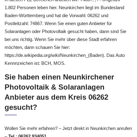
1.802 Personen leben hier. Neunkirchen liegt im Bundesland
Baden-Württemberg und hat die Vorwahl: 06262 und
Postleitzahl: 74867. Wenn Sie einen guten Anbieter für
Solaranlagen oder Photovoltaik gesucht haben, dann sind Sie
bei uns richtig. Wenn Sie mehr über diese Stadt erfahren
möchten, dann schauen Sie hier:
https://de.wikipedia.org/wiki/Neunkirchen_(Baden). Das Auto
Kennnzeichen ist: BCH, MOS.
Sie haben einen Neunkirchener
Photovoltaik & Solaranlagen
Anbieter aus dem Kreis 06262
gesucht?
Wollen Sie mehr erfahren? – Jetzt direkt in Neunkirchen anrufen
–
Tel.: 06262 934051