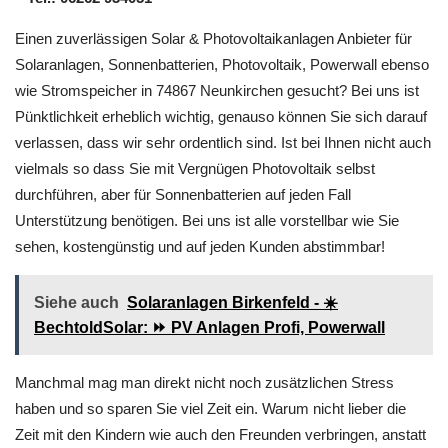
Einen zuverlässigen Solar & Photovoltaikanlagen Anbieter für
Solaranlagen, Sonnenbatterien, Photovoltaik, Powerwall ebenso
wie Stromspeicher in 74867 Neunkirchen gesucht? Bei uns ist
Pünktlichkeit erheblich wichtig, genauso können Sie sich darauf
verlassen, dass wir sehr ordentlich sind. Ist bei Ihnen nicht auch
vielmals so dass Sie mit Vergnügen Photovoltaik selbst
durchführen, aber für Sonnenbatterien auf jeden Fall
Unterstützung benötigen. Bei uns ist alle vorstellbar wie Sie
sehen, kostengünstig und auf jeden Kunden abstimmbar!
Siehe auch
Solaranlagen Birkenfeld - ☀️
BechtoldSolar: ⏩ PV Anlagen Profi, Powerwall
Manchmal mag man direkt nicht noch zusätzlichen Stress
haben und so sparen Sie viel Zeit ein. Warum nicht lieber die
Zeit mit den Kindern wie auch den Freunden verbringen, anstatt