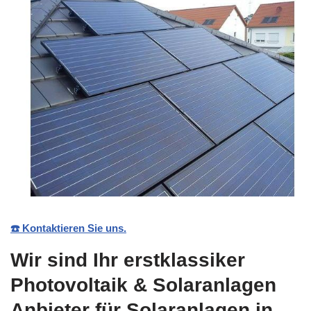
☎️ Kontaktieren Sie uns.
Wir sind Ihr erstklassiker
Photovoltaik & Solaranlagen
Anbieter für Solaranlagen in