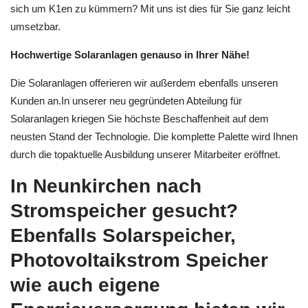
sich um K1en zu kümmern? Mit uns ist dies für Sie ganz leicht
umsetzbar.
Hochwertige Solaranlagen genauso in Ihrer Nähe!
Die Solaranlagen offerieren wir außerdem ebenfalls unseren
Kunden an.In unserer neu gegründeten Abteilung für
Solaranlagen kriegen Sie höchste Beschaffenheit auf dem
neusten Stand der Technologie. Die komplette Palette wird Ihnen
durch die topaktuelle Ausbildung unserer Mitarbeiter eröffnet.
In Neunkirchen nach
Stromspeicher gesucht?
Ebenfalls Solarspeicher,
Photovoltaikstrom Speicher
wie auch eigene