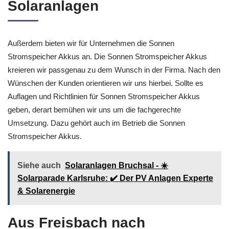
Solaranlagen
Außerdem bieten wir für Unternehmen die Sonnen
Stromspeicher Akkus an. Die Sonnen Stromspeicher Akkus
kreieren wir passgenau zu dem Wunsch in der Firma. Nach den
Wünschen der Kunden orientieren wir uns hierbei. Sollte es
Auflagen und Richtlinien für Sonnen Stromspeicher Akkus
geben, derart bemühen wir uns um die fachgerechte
Umsetzung. Dazu gehört auch im Betrieb die Sonnen
Stromspeicher Akkus.
Siehe auch
Solaranlagen Bruchsal - ☀️
Solarparade Karlsruhe: ✔️ Der PV Anlagen Experte
& Solarenergie
Aus Freisbach nach