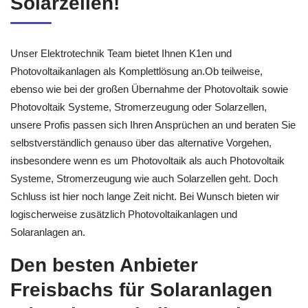
Solarzellen!
Unser Elektrotechnik Team bietet Ihnen K1en und
Photovoltaikanlagen als Komplettlösung an.Ob teilweise,
ebenso wie bei der großen Übernahme der Photovoltaik sowie
Photovoltaik Systeme, Stromerzeugung oder Solarzellen,
unsere Profis passen sich Ihren Ansprüchen an und beraten Sie
selbstverständlich genauso über das alternative Vorgehen,
insbesondere wenn es um Photovoltaik als auch Photovoltaik
Systeme, Stromerzeugung wie auch Solarzellen geht. Doch
Schluss ist hier noch lange Zeit nicht. Bei Wunsch bieten wir
logischerweise zusätzlich Photovoltaikanlagen und
Solaranlagen an.
Den besten Anbieter
Freisbachs für Solaranlagen