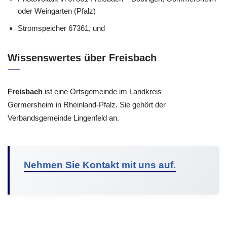
oder Weingarten (Pfalz)
Stromspeicher 67361, und
Wissenswertes über Freisbach
Freisbach
ist eine Ortsgemeinde im Landkreis
Germersheim in Rheinland-Pfalz. Sie gehört der
Verbandsgemeinde Lingenfeld an.
Nehmen Sie Kontakt mit uns auf.