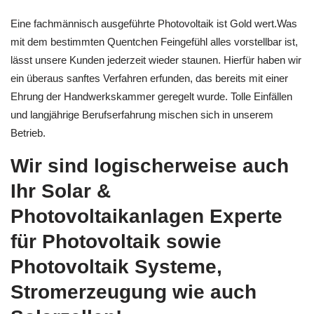
Eine fachmännisch ausgeführte Photovoltaik ist Gold wert.Was
mit dem bestimmten Quentchen Feingefühl alles vorstellbar ist,
lässt unsere Kunden jederzeit wieder staunen. Hierfür haben wir
ein überaus sanftes Verfahren erfunden, das bereits mit einer
Ehrung der Handwerkskammer geregelt wurde. Tolle Einfällen
und langjährige Berufserfahrung mischen sich in unserem
Betrieb.
Wir sind logischerweise auch
Ihr Solar &
Photovoltaikanlagen Experte
für Photovoltaik sowie
Photovoltaik Systeme,
Stromerzeugung wie auch