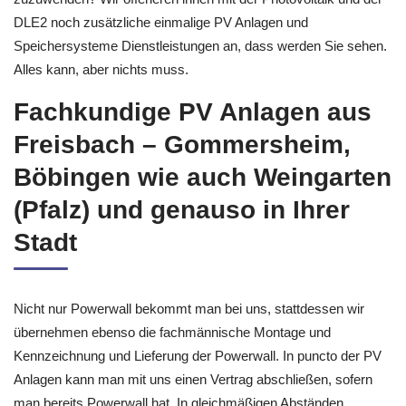
DLE2 noch zusätzliche einmalige PV Anlagen und
Speichersysteme Dienstleistungen an, dass werden Sie sehen.
Alles kann, aber nichts muss.
Fachkundige PV Anlagen aus
Freisbach – Gommersheim,
Böbingen wie auch Weingarten
(Pfalz) und genauso in Ihrer
Stadt
Nicht nur Powerwall bekommt man bei uns, stattdessen wir
übernehmen ebenso die fachmännische Montage und
Kennzeichnung und Lieferung der Powerwall. In puncto der PV
Anlagen kann man mit uns einen Vertrag abschließen, sofern
man bereits Powerwall hat. In gleichmäßigen Abständen