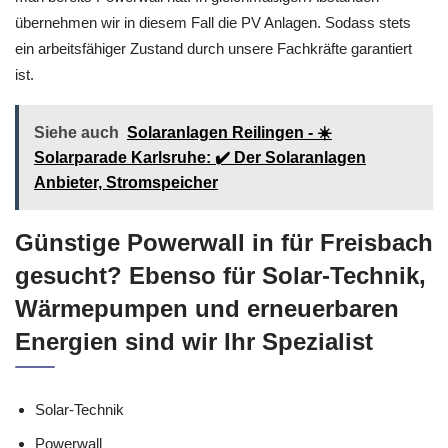
übernehmen wir in diesem Fall die PV Anlagen. Sodass stets
ein arbeitsfähiger Zustand durch unsere Fachkräfte garantiert
ist.
Siehe auch
Solaranlagen Reilingen - ☀️
Solarparade Karlsruhe: ✔️ Der Solaranlagen
Anbieter, Stromspeicher
Günstige Powerwall in für Freisbach
gesucht? Ebenso für Solar-Technik,
Wärmepumpen und erneuerbaren
Energien sind wir Ihr Spezialist
Solar-Technik
Powerwall