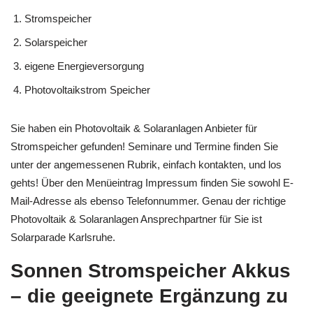
Stromspeicher
Solarspeicher
eigene Energieversorgung
Photovoltaikstrom Speicher
Sie haben ein Photovoltaik & Solaranlagen Anbieter für
Stromspeicher gefunden! Seminare und Termine finden Sie
unter der angemessenen Rubrik, einfach kontakten, und los
gehts! Über den Menüeintrag Impressum finden Sie sowohl E-
Mail-Adresse als ebenso Telefonnummer. Genau der richtige
Photovoltaik & Solaranlagen Ansprechpartner für Sie ist
Solarparade Karlsruhe.
Sonnen Stromspeicher Akkus
– die geeignete Ergänzung zu