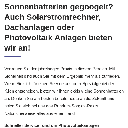
Sonnenbatterien gegoogelt?
Auch Solarstromrechner,
Dachanlagen oder
Photovoltaik Anlagen bieten
wir an!
Vertrauen Sie der jahrelangen Praxis in diesem Bereich. Mit
Sicherheit sind auch Sie mit dem Ergebnis mehr als zufrieden.
Wenn Sie sich für einen Service aus dem Spezialgebiet der
K1en entscheiden, bieten wir Ihnen exklsiv eine Sonnenbatterien
an. Denken Sie am besten bereits heute an die Zukunft und
holen Sie sich bei uns das Rundum-Sorglos-Paket.
Natürlicherweise alles aus einer Hand.
Schneller Service rund um Photovoltaikanlagen