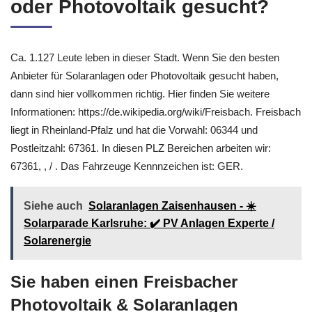
oder Photovoltaik gesucht?
Ca. 1.127 Leute leben in dieser Stadt. Wenn Sie den besten
Anbieter für Solaranlagen oder Photovoltaik gesucht haben,
dann sind hier vollkommen richtig. Hier finden Sie weitere
Informationen: https://de.wikipedia.org/wiki/Freisbach. Freisbach
liegt in Rheinland-Pfalz und hat die Vorwahl: 06344 und
Postleitzahl: 67361. In diesen PLZ Bereichen arbeiten wir:
67361, , / . Das Fahrzeuge Kennnzeichen ist: GER.
Siehe auch
Solaranlagen Zaisenhausen - ☀️
Solarparade Karlsruhe: ✔️ PV Anlagen Experte /
Solarenergie
Sie haben einen Freisbacher
Photovoltaik & Solaranlagen