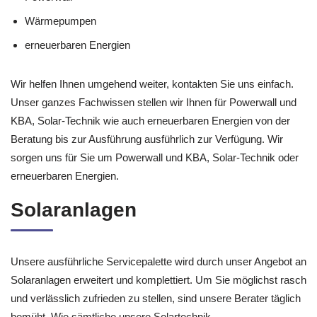
Wärmepumpen
erneuerbaren Energien
Wir helfen Ihnen umgehend weiter, kontakten Sie uns einfach.
Unser ganzes Fachwissen stellen wir Ihnen für Powerwall und
KBA, Solar-Technik wie auch erneuerbaren Energien von der
Beratung bis zur Ausführung ausführlich zur Verfügung. Wir
sorgen uns für Sie um Powerwall und KBA, Solar-Technik oder
erneuerbaren Energien.
Solaranlagen
Unsere ausführliche Servicepalette wird durch unser Angebot an
Solaranlagen erweitert und komplettiert. Um Sie möglichst rasch
und verlässlich zufrieden zu stellen, sind unsere Berater täglich
bemüht. Wie sämtliche unsere Solartechnik