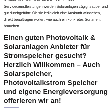
Servicedienstleistungen werden Solaranlagen zügig, sauber und
gut durchgeführt: Ob sie ledigleich eine Auskunft wünschen,
direkt beauftragen wollen, wie auch ein konkretes Sortiment
brauchen.
Einen guten Photovoltaik &
Solaranlagen Anbieter für
Stromspeicher gesucht?
Herzlich Willkommen – Auch
Solarspeicher,
Photovoltaikstrom Speicher
und eigene Energieversorgung
offerieren wir an!