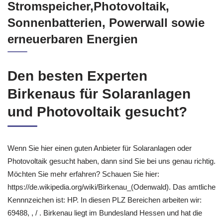
Stromspeicher,Photovoltaik,
Sonnenbatterien, Powerwall sowie
erneuerbaren Energien
Den besten Experten
Birkenaus für Solaranlagen
und Photovoltaik gesucht?
Wenn Sie hier einen guten Anbieter für Solaranlagen oder
Photovoltaik gesucht haben, dann sind Sie bei uns genau richtig.
Möchten Sie mehr erfahren? Schauen Sie hier:
https://de.wikipedia.org/wiki/Birkenau_(Odenwald). Das amtliche
Kennnzeichen ist: HP. In diesen PLZ Bereichen arbeiten wir:
69488, , / . Birkenau liegt im Bundesland Hessen und hat die