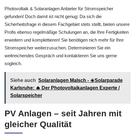
Photovoltaik & Solaranlagen Anbieter für Stromspeicher
gefunden! Doch damit ist nicht genug: Da sich die
Sicherheitsfrage in diesem Fachgebiet stets stellt, bieten unsere
Profis ebenso regelmäßige Schulungen an, die Ihre Fertigkeiten
erweitern und komplettieren! Sie benötigen nich mehr für Ihre
Stromspeicher weiterzusuchen. Determinieren Sie ein
weitreichendes Gespräch und kontaktieren Sie uns gerne
sogleich.
Siehe auch
Solaranlagen Malsch - ☀️Solarparade
Karlsruhe: 🔥 Der Photovoltaikanlagen Experte /
Solarspeicher
PV Anlagen – seit Jahren mit
gleicher Qualität