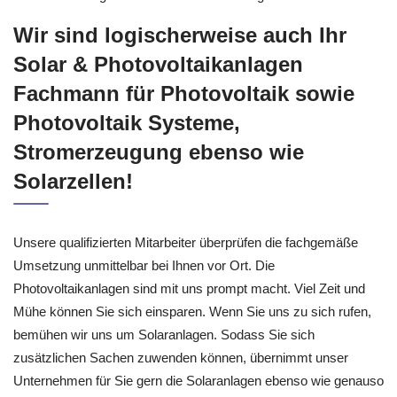
Wir sind logischerweise auch Ihr
Solar & Photovoltaikanlagen
Fachmann für Photovoltaik sowie
Photovoltaik Systeme,
Stromerzeugung ebenso wie
Solarzellen!
Unsere qualifizierten Mitarbeiter überprüfen die fachgemäße
Umsetzung unmittelbar bei Ihnen vor Ort. Die
Photovoltaikanlagen sind mit uns prompt macht. Viel Zeit und
Mühe können Sie sich einsparen. Wenn Sie uns zu sich rufen,
bemühen wir uns um Solaranlagen. Sodass Sie sich
zusätzlichen Sachen zuwenden können, übernimmt unser
Unternehmen für Sie gern die Solaranlagen ebenso wie genauso