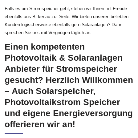
Falls es um Stromspeicher geht, stehen wir Ihnen mit Freude
ebenfalls aus Birkenau zur Seite. Wir bieten unseren beliebten
Kunden logischerweise ebenfalls gern Solaranlagen? Dann
sprechen Sie uns mit Vergnügen täglich an.
Einen kompetenten
Photovoltaik & Solaranlagen
Anbieter für Stromspeicher
gesucht? Herzlich Willkommen
– Auch Solarspeicher,
Photovoltaikstrom Speicher
und eigene Energieversorgung
offerieren wir an!