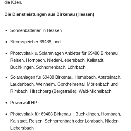
die K1en.
Die Dienstleistungen aus Birkenau (Hessen)
Sonnenbatterien in Hessen
Stromspeicher 69488, und
Photovoltaik & Solaranlagen Anbieter für 69488 Birkenau
Reisen, Hornbach, Nieder-Liebersbach, Kallstadt,
Buchklingen, Schnorrenbach, Löhrbach
Solaranlagen für 69488 Birkenau, Hemsbach, Abtsteinach,
Laudenbach, Weinheim, Gorxheimertal, Mörlenbach und
Rimbach, Hirschberg (Bergstraße), Wald-Michelbach
Powerwall HP
Photovoltaik für 69488 Birkenau – Buchklingen, Hornbach,
Kallstadt, Reisen, Schnorrenbach oder Löhrbach, Nieder-
Liebersbach