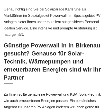
Genau richtig sind Sie bei Solarparade Karlsruhe als
Marktführer im Spezialgebiet Powerwall. Im Spezialgebiet PV
Anlagen bietet Ihnen unser exzellent ausgebildetes Personal
idealen Service. Eine intensive und prompte Ausführung ist
naturgemäß.
Günstige Powerwall in in Birkenau
gesucht? Genauso für Solar-
Technik, Wärmepumpen und
erneuerbaren Energien sind wir Ihr
Partner
Zu Ihnen sollte genau eine Powerwall und KBA, Solar-Technik
wie auch erneuerbaren Energien passen! Ein persönliches
Angebot zu unseren PV Anlagen kreieren wir Ihnen gerne für