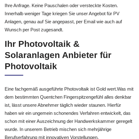
Ihre Anfrage. Keine Pauschalen oder versteckte Kosten.
Innerhalb weniger Tage kriegen Sie unser Angebot für PV
Anlagen, genau auf Sie angepasst, per Email wie auch auf
Wunsch per Post zugesandt.
Ihr Photovoltaik &
Solaranlagen Anbieter für
Photovoltaik
Eine fachgemäß ausgeführte Photovoltaik ist Gold wert.Was mit
dem bestimmten Quentchen Fingerspitzengefühl alles denkbar
ist, lässt unsere Abnehmer täglich wieder staunen. Hierfür
haben wir ein ungemein schonendes Verfahren entwickelt, das
schon mit einer Auszeichnung der Handwerkskammer geregelt
wurde. In unserem Betrieb mischen sich mehrjährige
Berufserfahrung mit innovativen Vorstellungen.