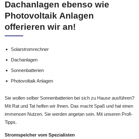
Dachanlagen ebenso wie
Photovoltaik Anlagen
offerieren wir an!
Solarstromrechner
Dachanlagen
Sonnenbatterien
Photovoltaik Anlagen
Sie wollen selber Sonnenbatterien bei sich zu Hause ausführen?
Mit Rat und Tat helfen wir Ihnen. Das macht Spaß und hat einen
immensen Nutzen. Sie werden angetan sein. Mit unseren Profi-
Tipps.
Stromspeicher vom Spezialisten