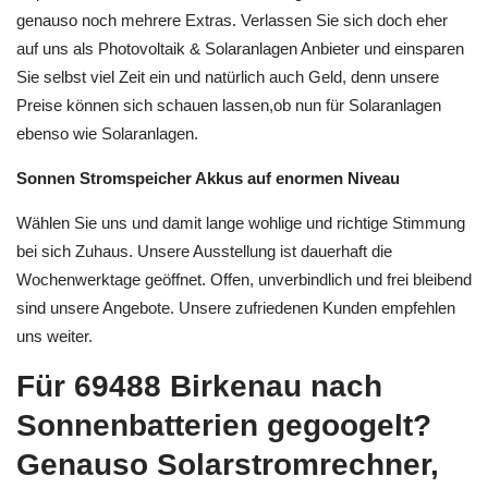
genauso noch mehrere Extras. Verlassen Sie sich doch eher
auf uns als Photovoltaik & Solaranlagen Anbieter und einsparen
Sie selbst viel Zeit ein und natürlich auch Geld, denn unsere
Preise können sich schauen lassen,ob nun für Solaranlagen
ebenso wie Solaranlagen.
Sonnen Stromspeicher Akkus auf enormen Niveau
Wählen Sie uns und damit lange wohlige und richtige Stimmung
bei sich Zuhaus. Unsere Ausstellung ist dauerhaft die
Wochenwerktage geöffnet. Offen, unverbindlich und frei bleibend
sind unsere Angebote. Unsere zufriedenen Kunden empfehlen
uns weiter.
Für 69488 Birkenau nach
Sonnenbatterien gegoogelt?
Genauso Solarstromrechner,