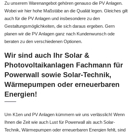
Zu unserem Warenangebot gehören genauso die PV Anlagen.
Wobei wir hier hohe Maßstäbe an die Qualiät legen. Gleiches gilt
auch für die PV Anlagen und insbesondere zu den
Gestaltungsmöglichkeiten, die sich daraus ergeben. Gern
planen wir die PV Anlagen ganz nach Kundenwunsch ode
beraten zu den verschiedenen Optionen.
Wir sind auch Ihr Solar &
Photovoltaikanlagen Fachmann für
Powerwall sowie Solar-Technik,
Wärmepumpen oder erneuerbaren
Energien!
Um K1en und PV Anlagen kümmern wir uns verlässlich! Wenn
Ihnen die Zeit wie auch Lust für Powerwall als auch Solar-
Technik, Wärmepumpen oder erneuerbaren Energien fehlt, sind