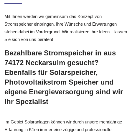
Mit Ihnen werden wir gemeinsam das Konzept von
Stromspeicher einbringen. Ihre Wünsche und Erwartungen
stehen dabei im Vordergrund. Wir realisieren Ihre Ideen – lassen
Sie sich von uns beraten!
Bezahlbare Stromspeicher in aus
74172 Neckarsulm gesucht?
Ebenfalls für Solarspeicher,
Photovoltaikstrom Speicher und
eigene Energieversorgung sind wir
Ihr Spezialist
Im Gebiet Solaranlagen können wir durch unsere mehrjährige
Erfahrung in K1en immer eine zügige und professionelle