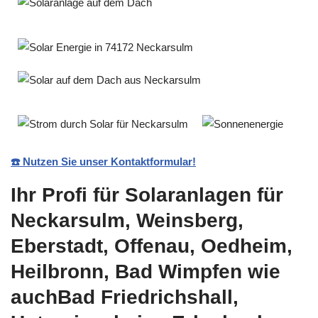
☎️ Nutzen Sie unser Kontaktformular!
Ihr Profi für Solaranlagen für
Neckarsulm, Weinsberg,
Eberstadt, Offenau, Oedheim,
Heilbronn, Bad Wimpfen wie
auchBad Friedrichshall,