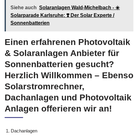
Siehe auch
Solaranlagen Wald-Michelbach - ☀️
Solarparade Karlsruhe: ❣️ Der Solar Experte /
Sonnenbatterien
Einen erfahrenen Photovoltaik
& Solaranlagen Anbieter für
Sonnenbatterien gesucht?
Herzlich Willkommen – Ebenso
Solarstromrechner,
Dachanlagen und Photovoltaik
Anlagen offerieren wir an!
Dachanlagen