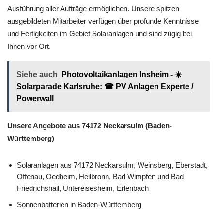
Ausführung aller Aufträge ermöglichen. Unsere spitzen
ausgebildeten Mitarbeiter verfügen über profunde Kenntnisse
und Fertigkeiten im Gebiet Solaranlagen und sind zügig bei
Ihnen vor Ort.
Siehe auch
Photovoltaikanlagen Insheim - ☀️
Solarparade Karlsruhe: ☎ PV Anlagen Experte /
Powerwall
Unsere Angebote aus 74172 Neckarsulm (Baden-
Württemberg)
Solaranlagen aus 74172 Neckarsulm, Weinsberg, Eberstadt,
Offenau, Oedheim, Heilbronn, Bad Wimpfen und Bad
Friedrichshall, Untereisesheim, Erlenbach
Sonnenbatterien in Baden-Württemberg