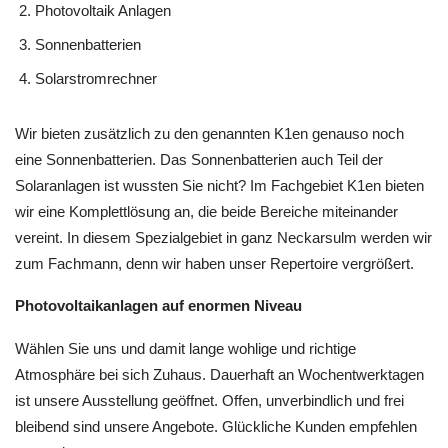
Photovoltaik Anlagen
Sonnenbatterien
Solarstromrechner
Wir bieten zusätzlich zu den genannten K1en genauso noch
eine Sonnenbatterien. Das Sonnenbatterien auch Teil der
Solaranlagen ist wussten Sie nicht? Im Fachgebiet K1en bieten
wir eine Komplettlösung an, die beide Bereiche miteinander
vereint. In diesem Spezialgebiet in ganz Neckarsulm werden wir
zum Fachmann, denn wir haben unser Repertoire vergrößert.
Photovoltaikanlagen auf enormen Niveau
Wählen Sie uns und damit lange wohlige und richtige
Atmosphäre bei sich Zuhaus. Dauerhaft an Wochentwerktagen
ist unsere Ausstellung geöffnet. Offen, unverbindlich und frei
bleibend sind unsere Angebote. Glückliche Kunden empfehlen