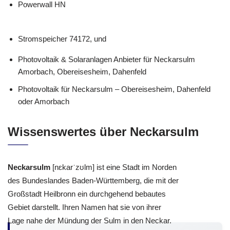
Powerwall HN
Stromspeicher 74172, und
Photovoltaik & Solaranlagen Anbieter für Neckarsulm
Amorbach, Obereisesheim, Dahenfeld
Photovoltaik für Neckarsulm – Obereisesheim, Dahenfeld
oder Amorbach
Wissenswertes über Neckarsulm
Neckarsulm
[nɛkarˈzʊlm] ist eine Stadt im Norden
des Bundeslandes Baden-Württemberg, die mit der
Großstadt Heilbronn ein durchgehend bebautes
Gebiet darstellt. Ihren Namen hat sie von ihrer
Lage nahe der Mündung der Sulm in den Neckar.