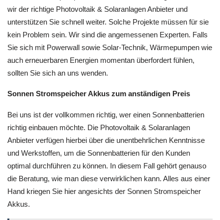
wir der richtige Photovoltaik & Solaranlagen Anbieter und
unterstützen Sie schnell weiter. Solche Projekte müssen für sie
kein Problem sein. Wir sind die angemessenen Experten. Falls
Sie sich mit Powerwall sowie Solar-Technik, Wärmepumpen wie
auch erneuerbaren Energien momentan überfordert fühlen,
sollten Sie sich an uns wenden.
Sonnen Stromspeicher Akkus zum anständigen Preis
Bei uns ist der vollkommen richtig, wer einen Sonnenbatterien
richtig einbauen möchte. Die Photovoltaik & Solaranlagen
Anbieter verfügen hierbei über die unentbehrlichen Kenntnisse
und Werkstoffen, um die Sonnenbatterien für den Kunden
optimal durchführen zu können. In diesem Fall gehört genauso
die Beratung, wie man diese verwirklichen kann. Alles aus einer
Hand kriegen Sie hier angesichts der Sonnen Stromspeicher
Akkus.