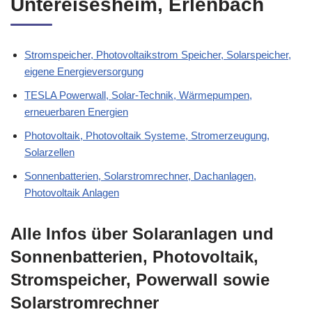
Untereisesheim, Erlenbach
Stromspeicher, Photovoltaikstrom Speicher, Solarspeicher,
eigene Energieversorgung
TESLA Powerwall, Solar-Technik, Wärmepumpen,
erneuerbaren Energien
Photovoltaik, Photovoltaik Systeme, Stromerzeugung,
Solarzellen
Sonnenbatterien, Solarstromrechner, Dachanlagen,
Photovoltaik Anlagen
Alle Infos über Solaranlagen und
Sonnenbatterien, Photovoltaik,
Stromspeicher, Powerwall sowie
Solarstromrechner