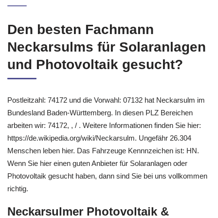
Den besten Fachmann
Neckarsulms für Solaranlagen
und Photovoltaik gesucht?
Postleitzahl: 74172 und die Vorwahl: 07132 hat Neckarsulm im
Bundesland Baden-Württemberg. In diesen PLZ Bereichen
arbeiten wir: 74172, , / . Weitere Informationen finden Sie hier:
https://de.wikipedia.org/wiki/Neckarsulm. Ungefähr 26.304
Menschen leben hier. Das Fahrzeuge Kennnzeichen ist: HN.
Wenn Sie hier einen guten Anbieter für Solaranlagen oder
Photovoltaik gesucht haben, dann sind Sie bei uns vollkommen
richtig.
Neckarsulmer Photovoltaik &