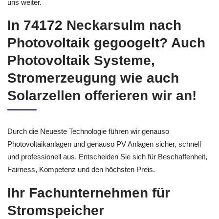
uns weiter.
In 74172 Neckarsulm nach
Photovoltaik gegoogelt? Auch
Photovoltaik Systeme,
Stromerzeugung wie auch
Solarzellen offerieren wir an!
Durch die Neueste Technologie führen wir genauso
Photovoltaikanlagen und genauso PV Anlagen sicher, schnell
und professionell aus. Entscheiden Sie sich für Beschaffenheit,
Fairness, Kompetenz und den höchsten Preis.
Ihr Fachunternehmen für
Stromspeicher