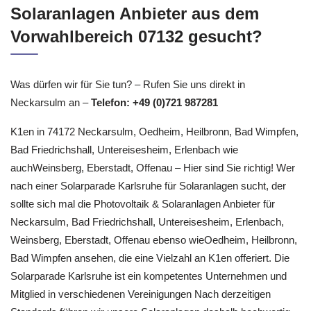
Solaranlagen Anbieter aus dem
Vorwahlbereich 07132 gesucht?
Was dürfen wir für Sie tun? – Rufen Sie uns direkt in
Neckarsulm an –
Telefon: +49 (0)721 987281
K1en in 74172 Neckarsulm, Oedheim, Heilbronn, Bad Wimpfen,
Bad Friedrichshall, Untereisesheim, Erlenbach wie
auchWeinsberg, Eberstadt, Offenau – Hier sind Sie richtig! Wer
nach einer Solarparade Karlsruhe für Solaranlagen sucht, der
sollte sich mal die Photovoltaik & Solaranlagen Anbieter für
Neckarsulm, Bad Friedrichshall, Untereisesheim, Erlenbach,
Weinsberg, Eberstadt, Offenau ebenso wieOedheim, Heilbronn,
Bad Wimpfen ansehen, die eine Vielzahl an K1en offeriert. Die
Solarparade Karlsruhe ist ein kompetentes Unternehmen und
Mitglied in verschiedenen Vereinigungen Nach derzeitigen