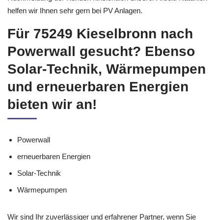
helfen wir Ihnen sehr gern bei PV Anlagen.
Für 75249 Kieselbronn nach
Powerwall gesucht? Ebenso
Solar-Technik, Wärmepumpen
und erneuerbaren Energien
bieten wir an!
Powerwall
erneuerbaren Energien
Solar-Technik
Wärmepumpen
Wir sind Ihr zuverlässiger und erfahrener Partner, wenn Sie