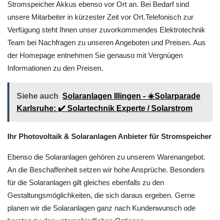
Stromspeicher Akkus ebenso vor Ort an. Bei Bedarf sind
unsere Mitarbeiter in kürzester Zeit vor Ort.Telefonisch zur
Verfügung steht Ihnen unser zuvorkommendes Elektrotechnik
Team bei Nachfragen zu unseren Angeboten und Preisen. Aus
der Homepage entnehmen Sie genauso mit Vergnügen
Informationen zu den Preisen.
Siehe auch
Solaranlagen Illingen - ☀️Solarparade
Karlsruhe: ✔️ Solartechnik Experte / Solarstrom
Ihr Photovoltaik & Solaranlagen Anbieter für Stromspeicher
Ebenso die Solaranlagen gehören zu unserem Warenangebot.
An die Beschaffenheit setzen wir hohe Ansprüche. Besonders
für die Solaranlagen gilt gleiches ebenfalls zu den
Gestaltungsmöglichkeiten, die sich daraus ergeben. Gerne
planen wir die Solaranlagen ganz nach Kundenwunsch ode