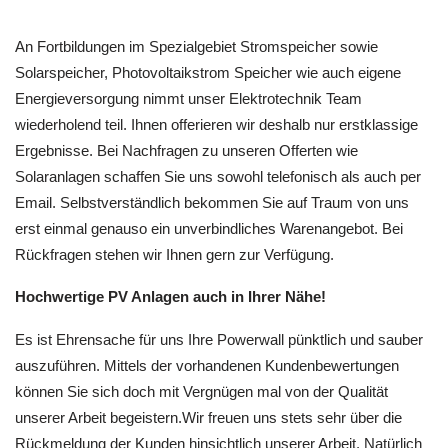
An Fortbildungen im Spezialgebiet Stromspeicher sowie
Solarspeicher, Photovoltaikstrom Speicher wie auch eigene
Energieversorgung nimmt unser Elektrotechnik Team
wiederholend teil. Ihnen offerieren wir deshalb nur erstklassige
Ergebnisse. Bei Nachfragen zu unseren Offerten wie
Solaranlagen schaffen Sie uns sowohl telefonisch als auch per
Email. Selbstverständlich bekommen Sie auf Traum von uns
erst einmal genauso ein unverbindliches Warenangebot. Bei
Rückfragen stehen wir Ihnen gern zur Verfügung.
Hochwertige PV Anlagen auch in Ihrer Nähe!
Es ist Ehrensache für uns Ihre Powerwall pünktlich und sauber
auszuführen. Mittels der vorhandenen Kundenbewertungen
können Sie sich doch mit Vergnügen mal von der Qualität
unserer Arbeit begeistern.Wir freuen uns stets sehr über die
Rückmeldung der Kunden hinsichtlich unserer Arbeit. Natürlich