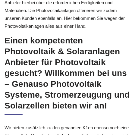
Anbieter hierbei über die erforderlichen Fertigkeiten und
Materialien. Die Photovoltaikanlagen offerieren wir zudem
unseren Kunden ebenfalls an. Hier bekommen Sie wegen der
Photovoltaikanlagen alles aus einer Hand.
Einen kompetenten
Photovoltaik & Solaranlagen
Anbieter für Photovoltaik
gesucht? Willkommen bei uns
– Genauso Photovoltaik
Systeme, Stromerzeugung und
Solarzellen bieten wir an!
Wir bieten zusätzlich zu den genannten K1en ebenso noch eine