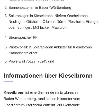
Sonnenbatterien in Baden-Württemberg
Solaranlagen in Kieselbronn, Niefern-Öschelbronn,
Neulingen, Ötisheim, Ölbronn-Dürrn, Pforzheim, Eisingen
oder Ispringen, Mühlacker, Maulbronn
Stromspeicher PF
Photovoltaik & Solaranlagen Anbieter für Kieselbronn
Katharinentalerhof
Powerwall 75177, 75249 und
Informationen über Kieselbronn
Kieselbronn
ist eine Gemeinde im Enzkreis in
Baden-Württemberg, rund sieben Kilometer vom
Oberzentrum Pforzheim entfernt. Zur Gemeinde