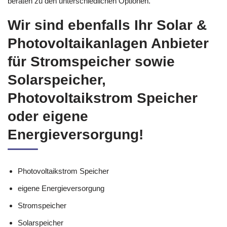
beraten zu den unterschiedlichen Optionen.
Wir sind ebenfalls Ihr Solar &
Photovoltaikanlagen Anbieter
für Stromspeicher sowie
Solarspeicher,
Photovoltaikstrom Speicher
oder eigene
Energieversorgung!
Photovoltaikstrom Speicher
eigene Energieversorgung
Stromspeicher
Solarspeicher