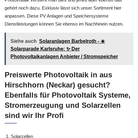
gehört noch dazu. Exklusiv lässt sich unser Sortiment hier
anpassen. Diese PV Anlagen und Speichersysteme
Dienstleistungen können Sie ebenso im Nachhinein nutzen.
Siehe auch
Solaranlagen Barbelroth - ☀️
Solarparade Karlsruhe: ✨ Der
Photovoltaikanlagen Anbieter / Stromspeicher
Preiswerte Photovoltaik in aus
Hirschhorn (Neckar) gesucht?
Ebenfalls für Photovoltaik Systeme,
Stromerzeugung und Solarzellen
sind wir Ihr Profi
Solarzellen