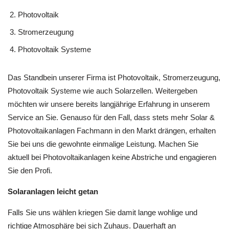
Photovoltaik
Stromerzeugung
Photovoltaik Systeme
Das Standbein unserer Firma ist Photovoltaik, Stromerzeugung,
Photovoltaik Systeme wie auch Solarzellen. Weitergeben
möchten wir unsere bereits langjährige Erfahrung in unserem
Service an Sie. Genauso für den Fall, dass stets mehr Solar &
Photovoltaikanlagen Fachmann in den Markt drängen, erhalten
Sie bei uns die gewohnte einmalige Leistung. Machen Sie
aktuell bei Photovoltaikanlagen keine Abstriche und engagieren
Sie den Profi.
Solaranlagen leicht getan
Falls Sie uns wählen kriegen Sie damit lange wohlige und
richtige Atmosphäre bei sich Zuhaus. Dauerhaft an