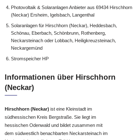
Photovoltaik & Solaranlagen Anbieter aus 69434 Hirschhorn
(Neckar) Ersheim, Igelsbach, Langenthal
Solaranlagen für Hirschhorn (Neckar), Heddesbach,
Schönau, Eberbach, Schönbrunn, Rothenberg,
Neckarsteinach oder Lobbach, Heiligkreuzsteinach,
Neckargemünd
Stromspeicher HP
Informationen über Hirschhorn
(Neckar)
Hirschhorn (Neckar)
ist eine Kleinstadt im
südhessischen Kreis Bergstraße. Sie liegt im
hessischen Odenwald und bildet zusammen mit
dem südwestlich benachbarten Neckarsteinach im