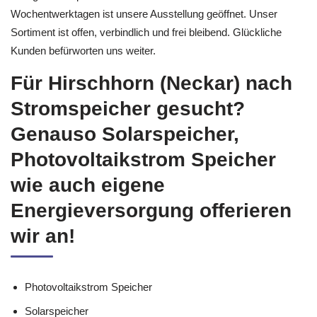
Wochentwerktagen ist unsere Ausstellung geöffnet. Unser
Sortiment ist offen, verbindlich und frei bleibend. Glückliche
Kunden befürworten uns weiter.
Für Hirschhorn (Neckar) nach
Stromspeicher gesucht?
Genauso Solarspeicher,
Photovoltaikstrom Speicher
wie auch eigene
Energieversorgung offerieren
wir an!
Photovoltaikstrom Speicher
Solarspeicher