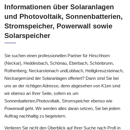
Informationen über Solaranlagen
und Photovoltaik, Sonnenbatterien,
Stromspeicher, Powerwall sowie
Solarspeicher
Sie suchen einen professionellen Partner für Hirschhorn
(Neckar), Heddesbach, Schönau, Eberbach, Schönbrunn,
Rothenberg, Neckarsteinach undLobbach, Heiligkreuzsteinach,
Neckargemünd der Solaranlagen offeriert? Dann sind Sie bei
uns an der richtigen Adresse, denn abgesehen von K1en sind
wir ebenso an Ihrer Seite, sofern es um
Sonnenbatterien,Photovoltaik, Stromspeicher ebenso wie
Powerwall geht. Wir werden alles daran setzen, Sie bei jedem
Auftrag nachhaltig zu begeistern.
Verlieren Sie nicht den Überblick auf Ihrer Suche nach Profi in