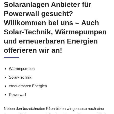
Solaranlagen Anbieter für
Powerwall gesucht?
Willkommen bei uns – Auch
Solar-Technik, Wärmepumpen
und erneuerbaren Energien
offerieren wir an!
Wärmepumpen
Solar-Technik
erneuerbaren Energien
Powerwall
Neben den bezeichneten K1en bieten wir genauso noch eine