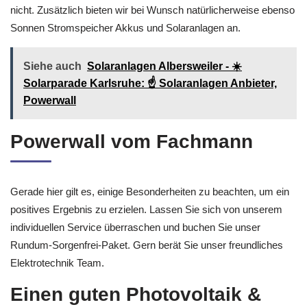
nicht. Zusätzlich bieten wir bei Wunsch natürlicherweise ebenso
Sonnen Stromspeicher Akkus und Solaranlagen an.
Siehe auch
Solaranlagen Albersweiler - ☀️
Solarparade Karlsruhe: ☝️ Solaranlagen Anbieter,
Powerwall
Powerwall vom Fachmann
Gerade hier gilt es, einige Besonderheiten zu beachten, um ein
positives Ergebnis zu erzielen. Lassen Sie sich von unserem
individuellen Service überraschen und buchen Sie unser
Rundum-Sorgenfrei-Paket. Gern berät Sie unser freundliches
Elektrotechnik Team.
Einen guten Photovoltaik &