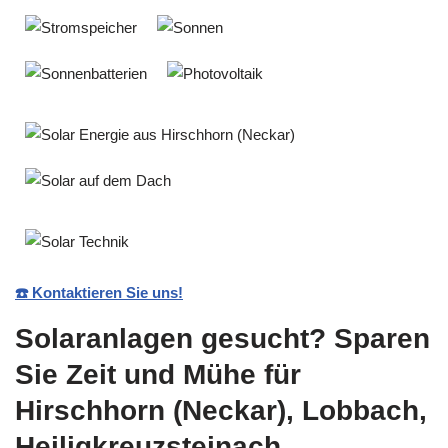
☎️ Kontaktieren Sie uns!
Solaranlagen gesucht? Sparen
Sie Zeit und Mühe für
Hirschhorn (Neckar), Lobbach,
Heiligkreuzsteinach,