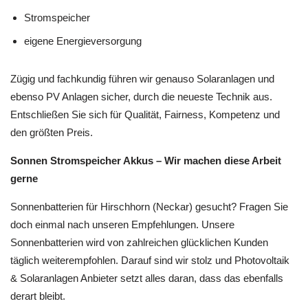
Stromspeicher
eigene Energieversorgung
Zügig und fachkundig führen wir genauso Solaranlagen und
ebenso PV Anlagen sicher, durch die neueste Technik aus.
Entschließen Sie sich für Qualität, Fairness, Kompetenz und
den größten Preis.
Sonnen Stromspeicher Akkus – Wir machen diese Arbeit
gerne
Sonnenbatterien für Hirschhorn (Neckar) gesucht? Fragen Sie
doch einmal nach unseren Empfehlungen. Unsere
Sonnenbatterien wird von zahlreichen glücklichen Kunden
täglich weiterempfohlen. Darauf sind wir stolz und Photovoltaik
& Solaranlagen Anbieter setzt alles daran, dass das ebenfalls
derart bleibt.