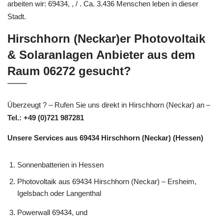
arbeiten wir: 69434, , / . Ca. 3.436 Menschen leben in dieser
Stadt.
Hirschhorn (Neckar)er Photovoltaik
& Solaranlagen Anbieter aus dem
Raum 06272 gesucht?
Überzeugt ? – Rufen Sie uns direkt in Hirschhorn (Neckar) an –
Tel.: +49 (0)721 987281
Unsere Services aus 69434 Hirschhorn (Neckar) (Hessen)
Sonnenbatterien in Hessen
Photovoltaik aus 69434 Hirschhorn (Neckar) – Ersheim,
Igelsbach oder Langenthal
Powerwall 69434, und