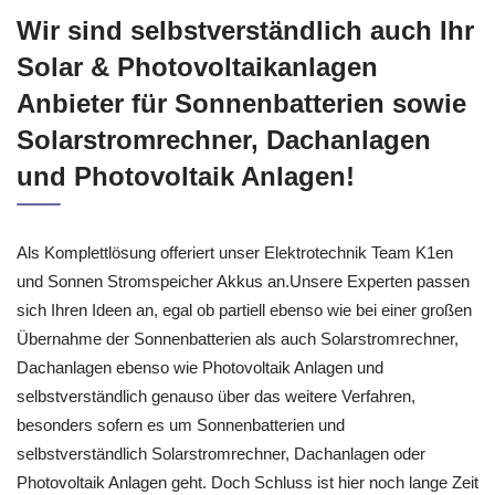
Wir sind selbstverständlich auch Ihr
Solar & Photovoltaikanlagen
Anbieter für Sonnenbatterien sowie
Solarstromrechner, Dachanlagen
und Photovoltaik Anlagen!
Als Komplettlösung offeriert unser Elektrotechnik Team K1en
und Sonnen Stromspeicher Akkus an.Unsere Experten passen
sich Ihren Ideen an, egal ob partiell ebenso wie bei einer großen
Übernahme der Sonnenbatterien als auch Solarstromrechner,
Dachanlagen ebenso wie Photovoltaik Anlagen und
selbstverständlich genauso über das weitere Verfahren,
besonders sofern es um Sonnenbatterien und
selbstverständlich Solarstromrechner, Dachanlagen oder
Photovoltaik Anlagen geht. Doch Schluss ist hier noch lange Zeit