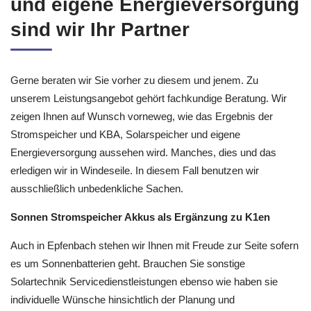
und eigene Energieversorgung
sind wir Ihr Partner
Gerne beraten wir Sie vorher zu diesem und jenem. Zu
unserem Leistungsangebot gehört fachkundige Beratung. Wir
zeigen Ihnen auf Wunsch vorneweg, wie das Ergebnis der
Stromspeicher und KBA, Solarspeicher und eigene
Energieversorgung aussehen wird. Manches, dies und das
erledigen wir in Windeseile. In diesem Fall benutzen wir
ausschließlich unbedenkliche Sachen.
Sonnen Stromspeicher Akkus als Ergänzung zu K1en
Auch in Epfenbach stehen wir Ihnen mit Freude zur Seite sofern
es um Sonnenbatterien geht. Brauchen Sie sonstige
Solartechnik Servicedienstleistungen ebenso wie haben sie
individuelle Wünsche hinsichtlich der Planung und