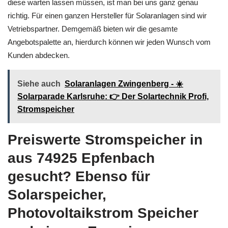
diese warten lassen müssen, ist man bei uns ganz genau
richtig. Für einen ganzen Hersteller für Solaranlagen sind wir
Vetriebspartner. Demgemäß bieten wir die gesamte
Angebotspalette an, hierdurch können wir jeden Wunsch vom
Kunden abdecken.
Siehe auch
Solaranlagen Zwingenberg - ☀️
Solarparade Karlsruhe: 👉 Der Solartechnik Profi,
Stromspeicher
Preiswerte Stromspeicher in
aus 74925 Epfenbach
gesucht? Ebenso für
Solarspeicher,
Photovoltaikstrom Speicher