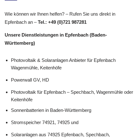
Wie können wir Ihnen helfen? – Rufen Sie uns direkt in
Epfenbach an –
Tel.: +49 (0)721 987281
Unsere Dienstleistungen in Epfenbach (Baden-
Württemberg)
Photovoltaik & Solaranlagen Anbieter für Epfenbach
Wagenmühle, Keitenhöfe
Powerwall GV, HD
Photovoltaik für Epfenbach – Spechbach, Wagenmühle oder
Keitenhöfe
Sonnenbatterien in Baden-Württemberg
Stromspeicher 74921, 74925 und
Solaranlagen aus 74925 Epfenbach, Spechbach,