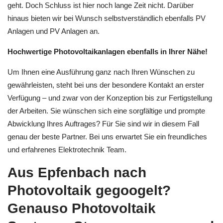
geht. Doch Schluss ist hier noch lange Zeit nicht. Darüber
hinaus bieten wir bei Wunsch selbstverständlich ebenfalls PV
Anlagen und PV Anlagen an.
Hochwertige Photovoltaikanlagen ebenfalls in Ihrer Nähe!
Um Ihnen eine Ausführung ganz nach Ihren Wünschen zu
gewährleisten, steht bei uns der besondere Kontakt an erster
Verfügung – und zwar von der Konzeption bis zur Fertigstellung
der Arbeiten. Sie wünschen sich eine sorgfältige und prompte
Abwicklung Ihres Auftrages? Für Sie sind wir in diesem Fall
genau der beste Partner. Bei uns erwartet Sie ein freundliches
und erfahrenes Elektrotechnik Team.
Aus Epfenbach nach
Photovoltaik gegoogelt?
Genauso Photovoltaik