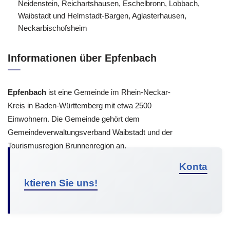
Neidenstein, Reichartshausen, Eschelbronn, Lobbach,
Waibstadt und Helmstadt-Bargen, Aglasterhausen,
Neckarbischofsheim
Informationen über Epfenbach
Epfenbach
ist eine Gemeinde im Rhein-Neckar-
Kreis in Baden-Württemberg mit etwa 2500
Einwohnern. Die Gemeinde gehört dem
Gemeindeverwaltungsverband Waibstadt und der
Tourismusregion Brunnenregion an.
Konta
ktieren Sie uns!