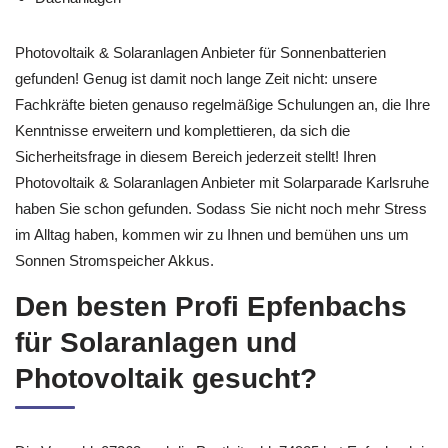
Photovoltaik & Solaranlagen Anbieter für Sonnenbatterien
gefunden! Genug ist damit noch lange Zeit nicht: unsere
Fachkräfte bieten genauso regelmäßige Schulungen an, die Ihre
Kenntnisse erweitern und komplettieren, da sich die
Sicherheitsfrage in diesem Bereich jederzeit stellt! Ihren
Photovoltaik & Solaranlagen Anbieter mit Solarparade Karlsruhe
haben Sie schon gefunden. Sodass Sie nicht noch mehr Stress
im Alltag haben, kommen wir zu Ihnen und bemühen uns um
Sonnen Stromspeicher Akkus.
Den besten Profi Epfenbachs
für Solaranlagen und
Photovoltaik gesucht?