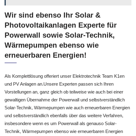
Wir sind ebenso Ihr Solar &
Photovoltaikanlagen Experte für
Powerwall sowie Solar-Technik,
Wärmepumpen ebenso wie
erneuerbaren Energien!
Als Komplettlösung offeriert unser Elektrotechnik Team K1en
und PV Anlagen an.Unsere Experten passen sich Ihren
Vorstellungen an, ganz gleich ob teilweise wie auch bei einer
gewaltigen Übernahme der Powerwall und selbstverständlich
Solar-Technik, Wärmepumpen wie auch erneuerbaren Energien
und selbstverständlich ebenfalls über das weitere Verfahren,
insbesondere wenn es um Powerwall als genauso Solar-
Technik, Wärmepumpen ebenso wie erneuerbaren Energien