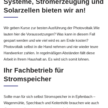
Systeme, Stromerzeugung und
Solarzellen bieten wir an!
Wir geben Kurse zur besten Ausführung der Photovoltaik.Wie
lauten hier die Voraussetzungen? Was kann in diesem Fall
gespart werden und wie viel wird es am Ende kosten?
Photovoltaik selbst in die Hand nehmen und nie wieder teure
Handwerker zahlen. In regelmäßigen Abständen fällt diese
Arbeit in Ihrem Haushalt an. Es wird sich somit lohnen.
Ihr Fachbetrieb für
Stromspeicher
Sollte man für sich selbst Stromspeicher in in Epfenbach –
Wagenmühle, Spechbach und Keitenhöfe brauchen wie auch