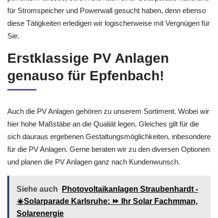
für Stromspeicher und Powerwall gesucht haben, denn ebenso
diese Tätigkeiten erledigen wir logischerweise mit Vergnügen für
Sie.
Erstklassige PV Anlagen
genauso für Epfenbach!
Auch die PV Anlagen gehören zu unserem Sortiment. Wobei wir
hier hohe Maßstäbe an die Qualiät legen. Gleiches gilt für die
sich dauraus ergebenen Gestaltungsmöglichkeiten, inbesondere
für die PV Anlagen. Gerne beraten wir zu den diversen Optionen
und planen die PV Anlagen ganz nach Kundenwunsch.
Siehe auch
Photovoltaikanlagen Straubenhardt -
☀️Solarparade Karlsruhe: ⏩ Ihr Solar Fachmman,
Solarenergie