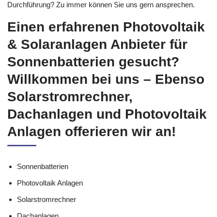
Durchführung? Zu immer können Sie uns gern ansprechen.
Einen erfahrenen Photovoltaik
& Solaranlagen Anbieter für
Sonnenbatterien gesucht?
Willkommen bei uns – Ebenso
Solarstromrechner,
Dachanlagen und Photovoltaik
Anlagen offerieren wir an!
Sonnenbatterien
Photovoltaik Anlagen
Solarstromrechner
Dachanlagen