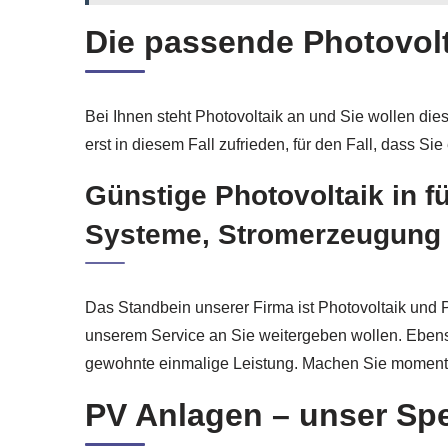
Die passende Photovol
Bei Ihnen steht Photovoltaik an und Sie wollen dies
erst in diesem Fall zufrieden, für den Fall, dass 
Günstige Photovoltaik in f
Systeme, Stromerzeugung u
Das Standbein unserer Firma ist Photovoltaik und P
unserem Service an Sie weitergeben wollen. Eben
gewohnte einmalige Leistung. Machen Sie momentan
PV Anlagen – unser Spez