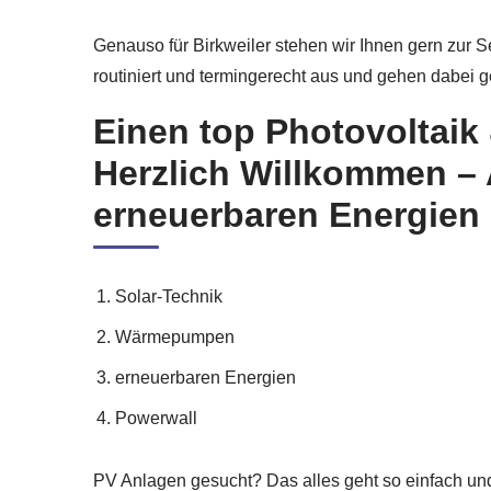
Genauso für Birkweiler stehen wir Ihnen gern zur 
routiniert und termingerecht aus und gehen dabei 
Einen top Photovoltaik
Herzlich Willkommen –
erneuerbaren Energien 
Solar-Technik
Wärmepumpen
erneuerbaren Energien
Powerwall
PV Anlagen gesucht? Das alles geht so einfach un